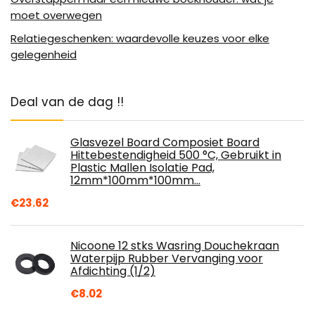
moet overwegen
Relatiegeschenken: waardevolle keuzes voor elke
gelegenheid
Deal van de dag !!
Glasvezel Board Composiet Board
Hittebestendigheid 500 °C, Gebruikt in
Plastic Mallen Isolatie Pad,
12mm*100mm*100mm…
€
23.62
Nicoone 12 stks Wasring Douchekraan
Waterpijp Rubber Vervanging voor
Afdichting (1/2)
€
8.02