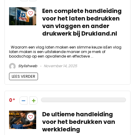
Een complete handleiding
voor het laten bedrukken
van vlaggen en ander
drukwerk bij Drukland.nl
Waarom een vlag laten maken een slimme keuze isEen vlag
laten maken is een uitstekende manier om je merk of
boodschap op een opvallende en effectieve ...
Stylishweb
November 14, 2025
LEES VERDER
0
De ultieme handleiding
voor het bedrukken van
werkkleding