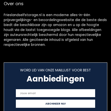
Over ons
Frieslandselfstorage.nl is een moderne alles-in-één
prijsvergelijkings- en beoordelingswebsite die de beste deals
biedt die beschikbaar zijn op amazon en u op de hoogte
houdt via de laatst toegevoegde blogs. Alle afbeeldingen
zijn auteursrechtelijk beschermd door hun respectievelijke
eigenaren. Alle geciteerde inhoud is afgeleid van hun
respectievelijke bronnen.
WORD LID VAN ONZE MAILLIJST VOOR BEST
Aanbiedingen