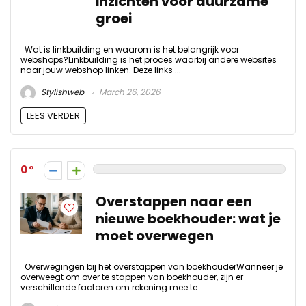
inzichten voor duurzame
groei
Wat is linkbuilding en waarom is het belangrijk voor
webshops?Linkbuilding is het proces waarbij andere websites
naar jouw webshop linken. Deze links ...
Stylishweb
March 26, 2026
LEES VERDER
0
Overstappen naar een
nieuwe boekhouder: wat je
moet overwegen
Overwegingen bij het overstappen van boekhouderWanneer je
overweegt om over te stappen van boekhouder, zijn er
verschillende factoren om rekening mee te ...