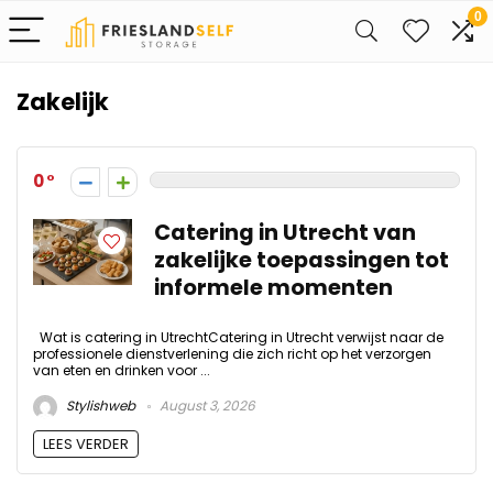
0
Zakelijk
0
Catering in Utrecht van
zakelijke toepassingen tot
informele momenten
Wat is catering in UtrechtCatering in Utrecht verwijst naar de
professionele dienstverlening die zich richt op het verzorgen
van eten en drinken voor ...
Stylishweb
August 3, 2026
LEES VERDER