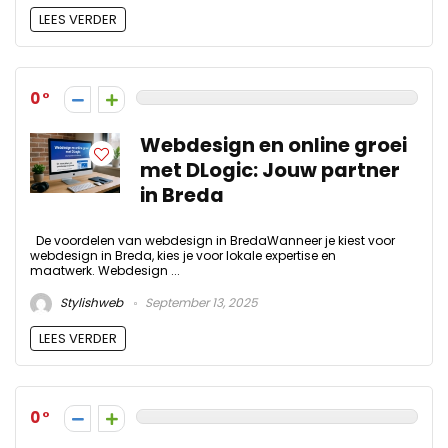
LEES VERDER
0
Webdesign en online groei
met DLogic: Jouw partner
in Breda
De voordelen van webdesign in BredaWanneer je kiest voor
webdesign in Breda, kies je voor lokale expertise en
maatwerk. Webdesign ...
Stylishweb
September 13, 2025
LEES VERDER
0