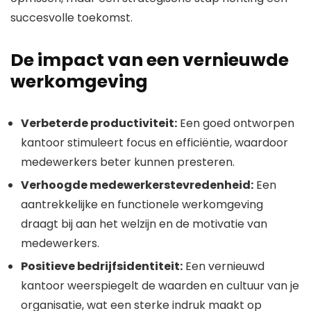
succesvolle toekomst.
De impact van een vernieuwde
werkomgeving
Verbeterde productiviteit:
Een goed ontworpen
kantoor stimuleert focus en efficiëntie, waardoor
medewerkers beter kunnen presteren.
Verhoogde medewerkerstevredenheid:
Een
aantrekkelijke en functionele werkomgeving
draagt bij aan het welzijn en de motivatie van
medewerkers.
Positieve bedrijfsidentiteit:
Een vernieuwd
kantoor weerspiegelt de waarden en cultuur van je
organisatie, wat een sterke indruk maakt op