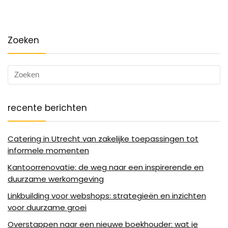
Zoeken
recente berichten
Catering in Utrecht van zakelijke toepassingen tot
informele momenten
Kantoorrenovatie: de weg naar een inspirerende en
duurzame werkomgeving
Linkbuilding voor webshops: strategieën en inzichten
voor duurzame groei
Overstappen naar een nieuwe boekhouder: wat je