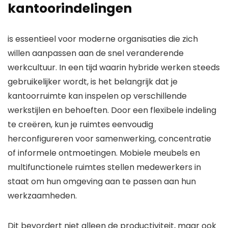
kantoorindelingen
is essentieel voor moderne organisaties die zich
willen aanpassen aan de snel veranderende
werkcultuur. In een tijd waarin hybride werken steeds
gebruikelijker wordt, is het belangrijk dat je
kantoorruimte kan inspelen op verschillende
werkstijlen en behoeften. Door een flexibele indeling
te creëren, kun je ruimtes eenvoudig
herconfigureren voor samenwerking, concentratie
of informele ontmoetingen. Mobiele meubels en
multifunctionele ruimtes stellen medewerkers in
staat om hun omgeving aan te passen aan hun
werkzaamheden.
Dit bevordert niet alleen de productiviteit, maar ook