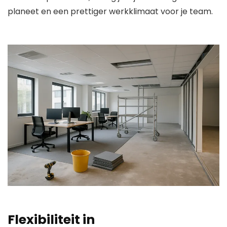
planeet en een prettiger werkklimaat voor je team.
Flexibiliteit in