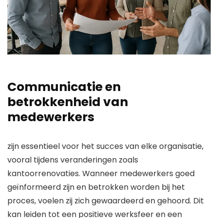
Communicatie en
betrokkenheid van
medewerkers
zijn essentieel voor het succes van elke organisatie,
vooral tijdens veranderingen zoals
kantoorrenovaties. Wanneer medewerkers goed
geïnformeerd zijn en betrokken worden bij het
proces, voelen zij zich gewaardeerd en gehoord. Dit
kan leiden tot een positieve werksfeer en een