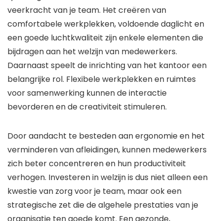
veerkracht van je team. Het creëren van
comfortabele werkplekken, voldoende daglicht en
een goede luchtkwaliteit zijn enkele elementen die
bijdragen aan het welzijn van medewerkers.
Daarnaast speelt de inrichting van het kantoor een
belangrijke rol. Flexibele werkplekken en ruimtes
voor samenwerking kunnen de interactie
bevorderen en de creativiteit stimuleren.
Door aandacht te besteden aan ergonomie en het
verminderen van afleidingen, kunnen medewerkers
zich beter concentreren en hun productiviteit
verhogen. Investeren in welzijn is dus niet alleen een
kwestie van zorg voor je team, maar ook een
strategische zet die de algehele prestaties van je
organisatie ten goede komt. Een gezonde,