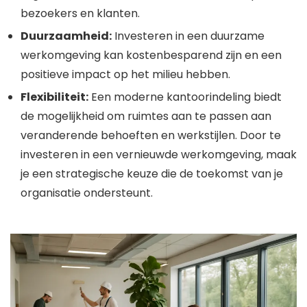
bezoekers en klanten.
Duurzaamheid:
Investeren in een duurzame
werkomgeving kan kostenbesparend zijn en een
positieve impact op het milieu hebben.
Flexibiliteit:
Een moderne kantoorindeling biedt
de mogelijkheid om ruimtes aan te passen aan
veranderende behoeften en werkstijlen. Door te
investeren in een vernieuwde werkomgeving, maak
je een strategische keuze die de toekomst van je
organisatie ondersteunt.