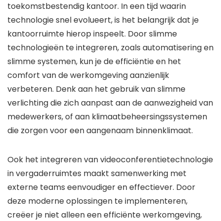
toekomstbestendig kantoor. In een tijd waarin
technologie snel evolueert, is het belangrijk dat je
kantoorruimte hierop inspeelt. Door slimme
technologieën te integreren, zoals automatisering en
slimme systemen, kun je de efficiëntie en het
comfort van de werkomgeving aanzienlijk
verbeteren. Denk aan het gebruik van slimme
verlichting die zich aanpast aan de aanwezigheid van
medewerkers, of aan klimaatbeheersingssystemen
die zorgen voor een aangenaam binnenklimaat.
Ook het integreren van videoconferentietechnologie
in vergaderruimtes maakt samenwerking met
externe teams eenvoudiger en effectiever. Door
deze moderne oplossingen te implementeren,
creëer je niet alleen een efficiënte werkomgeving,