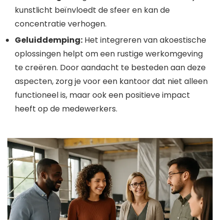
kunstlicht beïnvloedt de sfeer en kan de
concentratie verhogen.
Geluiddemping:
Het integreren van akoestische
oplossingen helpt om een rustige werkomgeving
te creëren. Door aandacht te besteden aan deze
aspecten, zorg je voor een kantoor dat niet alleen
functioneel is, maar ook een positieve impact
heeft op de medewerkers.