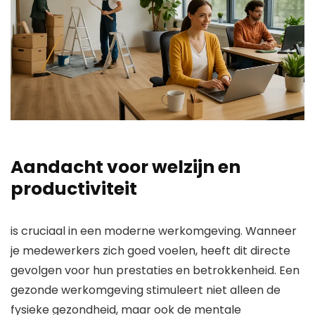
Aandacht voor welzijn en
productiviteit
is cruciaal in een moderne werkomgeving. Wanneer
je medewerkers zich goed voelen, heeft dit directe
gevolgen voor hun prestaties en betrokkenheid. Een
gezonde werkomgeving stimuleert niet alleen de
fysieke gezondheid, maar ook de mentale