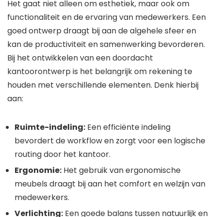
Het gaat niet alleen om esthetiek, maar ook om
functionaliteit en de ervaring van medewerkers. Een
goed ontwerp draagt bij aan de algehele sfeer en
kan de productiviteit en samenwerking bevorderen.
Bij het ontwikkelen van een doordacht
kantoorontwerp is het belangrijk om rekening te
houden met verschillende elementen. Denk hierbij
aan:
Ruimte-indeling:
Een efficiënte indeling
bevordert de workflow en zorgt voor een logische
routing door het kantoor.
Ergonomie:
Het gebruik van ergonomische
meubels draagt bij aan het comfort en welzijn van
medewerkers.
Verlichting:
Een goede balans tussen natuurlijk en