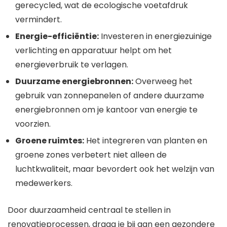
gerecycled, wat de ecologische voetafdruk
vermindert.
Energie-efficiëntie:
Investeren in energiezuinige
verlichting en apparatuur helpt om het
energieverbruik te verlagen.
Duurzame energiebronnen:
Overweeg het
gebruik van zonnepanelen of andere duurzame
energiebronnen om je kantoor van energie te
voorzien.
Groene ruimtes:
Het integreren van planten en
groene zones verbetert niet alleen de
luchtkwaliteit, maar bevordert ook het welzijn van
medewerkers.
Door duurzaamheid centraal te stellen in
renovatieprocessen, draag je bij aan een gezondere