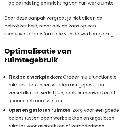
op de indeling en inrichting van hun werkruimte.
Door deze aanpak vergroot je niet alleen de
betrokkenheid, maar ook de kans op een
succesvolle transformatie van de werkomgeving.
Optimalisatie van
ruimtegebruik
Flexibele werkplekken:
Creëer multifunctionele
ruimtes die kunnen worden aangepast aan
verschillende werkstijlen, zoals samenwerken of
geconcentreerd werken.
Open en gesloten ruimtes:
Zorg voor een goede
balans tussen open werkplekken en afgesloten
ruimtes voor gesprekken of vergaderingen.