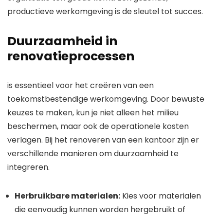
productieve werkomgeving is de sleutel tot succes.
Duurzaamheid in
renovatieprocessen
is essentieel voor het creëren van een
toekomstbestendige werkomgeving. Door bewuste
keuzes te maken, kun je niet alleen het milieu
beschermen, maar ook de operationele kosten
verlagen. Bij het renoveren van een kantoor zijn er
verschillende manieren om duurzaamheid te
integreren.
Herbruikbare materialen:
Kies voor materialen
die eenvoudig kunnen worden hergebruikt of