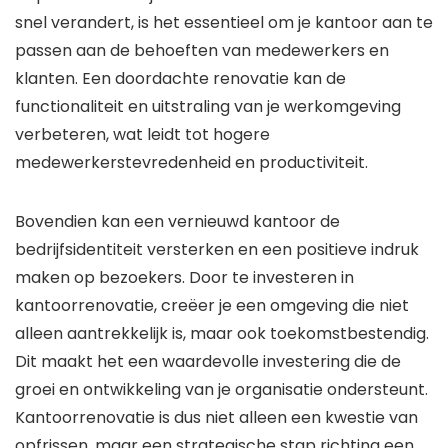
snel verandert, is het essentieel om je kantoor aan te
passen aan de behoeften van medewerkers en
klanten. Een doordachte renovatie kan de
functionaliteit en uitstraling van je werkomgeving
verbeteren, wat leidt tot hogere
medewerkerstevredenheid en productiviteit.
Bovendien kan een vernieuwd kantoor de
bedrijfsidentiteit versterken en een positieve indruk
maken op bezoekers. Door te investeren in
kantoorrenovatie, creëer je een omgeving die niet
alleen aantrekkelijk is, maar ook toekomstbestendig.
Dit maakt het een waardevolle investering die de
groei en ontwikkeling van je organisatie ondersteunt.
Kantoorrenovatie is dus niet alleen een kwestie van
opfrissen, maar een strategische stap richting een