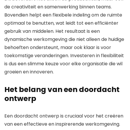
de creativiteit en samenwerking binnen teams.
Bovendien helpt een flexibele indeling om de ruimte
optimaal te benutten, wat leidt tot een efficiënter
gebruik van middelen. Het resultaat is een
dynamische werkomgeving die niet alleen de huidige
behoeften ondersteunt, maar ook klaar is voor
toekomstige veranderingen. Investeren in flexibiliteit
is dus een slimme keuze voor elke organisatie die wil
groeien en innoveren.
Het belang van een doordacht
ontwerp
Een doordacht ontwerp is cruciaal voor het creëren
van een effectieve en inspirerende werkomgeving.