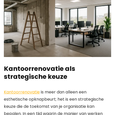
Kantoorrenovatie als
strategische keuze
Kantoorrenovatie
is meer dan alleen een
esthetische opknapbeurt; het is een strategische
keuze die de toekomst van je organisatie kan
bepalen. In een tijd waarin de manier van werken