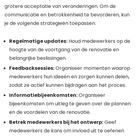
grotere acceptatie van veranderingen. Om de
communicatie en betrokkenheid te bevorderen, kun
je de volgende strategieën toepassen:
Regelmatige updates:
Houd medewerkers op de
hoogte van de voortgang van de renovatie en
belangrijke beslissingen.
Feedbacksessies:
Organiseer momenten waarop
medewerkers hun ideeën en zorgen kunnen delen,
zodat ze actief kunnen bijdragen aan het proces.
Informatiebijeenkomsten:
Organiseer
bijeenkomsten om uitleg te geven over de plannen
en de voordelen van de renovatie.
Betrek medewerkers bij het ontwerp:
Geef
medewerkers de kans om invloed uit te oefenen