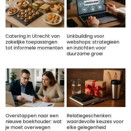
Catering in Utrecht van
Linkbuilding voor
zakelijke toepassingen
webshops: strategieën
tot informele momenten
en inzichten voor
duurzame groei
Overstappen naar een
Relatiegeschenken:
nieuwe boekhouder: wat
waardevolle keuzes voor
je moet overwegen
elke gelegenheid