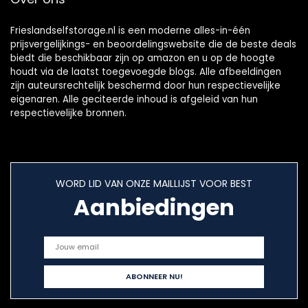
Frieslandselfstorage.nl is een moderne alles-in-één
prijsvergelijkings- en beoordelingswebsite die de beste deals
biedt die beschikbaar zijn op amazon en u op de hoogte
houdt via de laatst toegevoegde blogs. Alle afbeeldingen
zijn auteursrechtelijk beschermd door hun respectievelijke
eigenaren. Alle geciteerde inhoud is afgeleid van hun
respectievelijke bronnen.
WORD LID VAN ONZE MAILLIJST VOOR BEST
Aanbiedingen