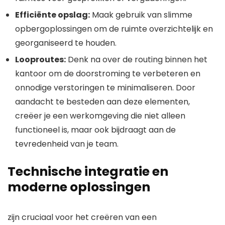
Efficiënte opslag:
Maak gebruik van slimme
opbergoplossingen om de ruimte overzichtelijk en
georganiseerd te houden.
Looproutes:
Denk na over de routing binnen het
kantoor om de doorstroming te verbeteren en
onnodige verstoringen te minimaliseren. Door
aandacht te besteden aan deze elementen,
creëer je een werkomgeving die niet alleen
functioneel is, maar ook bijdraagt aan de
tevredenheid van je team.
Technische integratie en
moderne oplossingen
zijn cruciaal voor het creëren van een