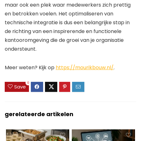
maar ook een plek waar medewerkers zich prettig
en betrokken voelen. Het optimaliseren van
technische integratie is dus een belangrijke stap in
de richting van een inspirerende en functionele
kantooromgeving die de groei van je organisatie
ondersteunt.
Meer weten? Kijk op
https://mourikbouw.nl/
.
0
Save
gerelateerde artikelen