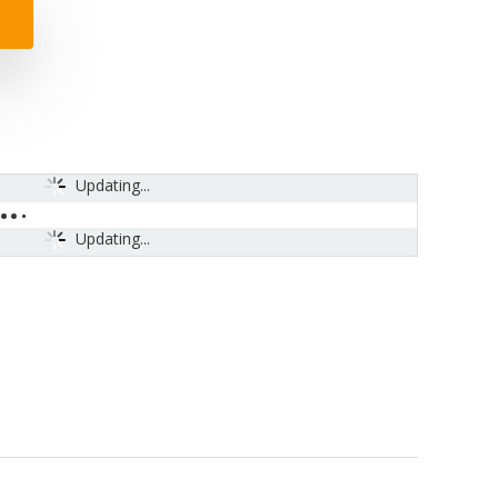
Updating...
Updating...