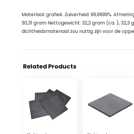
Materiaal: grafiek. Zuiverheid: 99,9999%. Afmeti
30,31 gram Nettogewicht: 32,2 gram (ca. ), 32,3
dichtheidsmateriaal zou nuttig zijn voor de oppe
Related Products