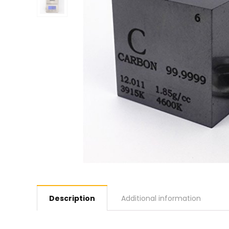
Description
Additional information