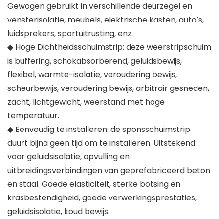
Gewogen gebruikt in verschillende deurzegel en
vensterisolatie, meubels, elektrische kasten, auto’s,
luidsprekers, sportuitrusting, enz.
◆ Hoge Dichtheidsschuimstrip: deze weerstripschuim
is buffering, schokabsorberend, geluidsbewijs,
flexibel, warmte-isolatie, veroudering bewijs,
scheurbewijs, veroudering bewijs, arbitrair gesneden,
zacht, lichtgewicht, weerstand met hoge
temperatuur.
◆ Eenvoudig te installeren: de sponsschuimstrip
duurt bijna geen tijd om te installeren. Uitstekend
voor geluidsisolatie, opvulling en
uitbreidingsverbindingen van geprefabriceerd beton
en staal. Goede elasticiteit, sterke botsing en
krasbestendigheid, goede verwerkingsprestaties,
geluidsisolatie, koud bewijs.