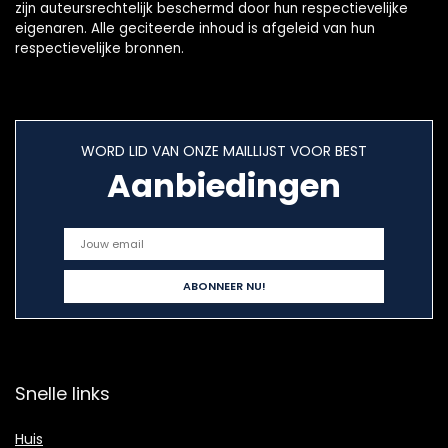
zijn auteursrechtelijk beschermd door hun respectievelijke
eigenaren. Alle geciteerde inhoud is afgeleid van hun
respectievelijke bronnen.
WORD LID VAN ONZE MAILLIJST VOOR BEST
Aanbiedingen
Snelle links
Huis