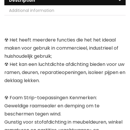
Description
Additional information
☢ Het heeft meerdere functies die het het ideaal
maken voor gebruik in commercieel, industrieel of
huishoudelijk gebruik;
☢ Het kan een luchtdichte afdichting bieden voor uw
ramen, deuren, reparatieopeningen, isoleer pijpen en
deklaag lekken.
☢ Foam Strip-toepassingen Kenmerken:
Geweldige raamsealer en demping om te
beschermen tegen wind.
Gunstig voor stofafdichting in meubeldeuren, winkel