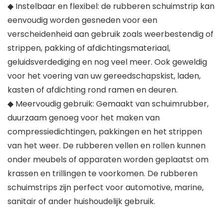
◆ Instelbaar en flexibel: de rubberen schuimstrip kan
eenvoudig worden gesneden voor een
verscheidenheid aan gebruik zoals weerbestendig of
strippen, pakking of afdichtingsmateriaal,
geluidsverdediging en nog veel meer. Ook geweldig
voor het voering van uw gereedschapskist, laden,
kasten of afdichting rond ramen en deuren.
◆ Meervoudig gebruik: Gemaakt van schuimrubber,
duurzaam genoeg voor het maken van
compressiedichtingen, pakkingen en het strippen
van het weer. De rubberen vellen en rollen kunnen
onder meubels of apparaten worden geplaatst om
krassen en trillingen te voorkomen. De rubberen
schuimstrips zijn perfect voor automotive, marine,
sanitair of ander huishoudelijk gebruik.