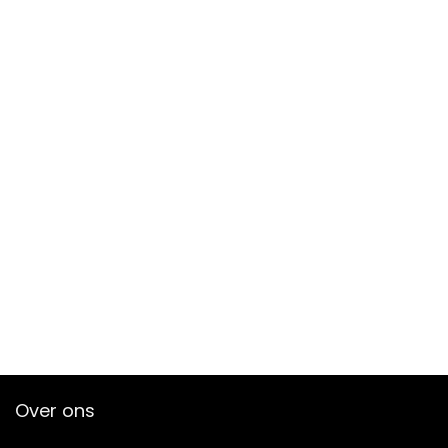
Over ons