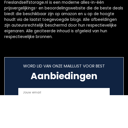
Frieslandselfstorage.nl is een moderne alles-in-één
prijsvergelijkings- en beoordelingswebsite die de beste deals
biedt die beschikbaar zijn op amazon en u op de hoogte
houdt via de laatst toegevoegde blogs. Alle afbeeldingen
zijn auteursrechtelijk beschermd door hun respectievelijke
eigenaren. Alle geciteerde inhoud is afgeleid van hun
respectievelijke bronnen.
WORD LID VAN ONZE MAILLIJST VOOR BEST
Aanbiedingen