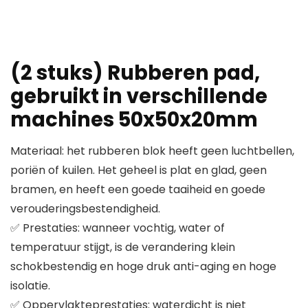
(2 stuks) Rubberen pad,
gebruikt in verschillende
machines 50x50x20mm
Materiaal: het rubberen blok heeft geen luchtbellen,
poriën of kuilen. Het geheel is plat en glad, geen
bramen, en heeft een goede taaiheid en goede
verouderingsbestendigheid.
✅ Prestaties: wanneer vochtig, water of
temperatuur stijgt, is de verandering klein
schokbestendig en hoge druk anti-aging en hoge
isolatie.
✅ Oppervlakteprestaties: waterdicht is niet