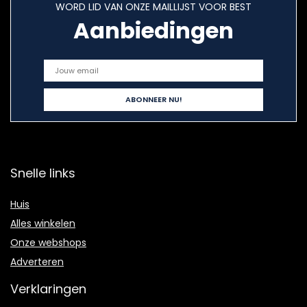
WORD LID VAN ONZE MAILLIJST VOOR BEST
Aanbiedingen
Snelle links
Huis
Alles winkelen
Onze webshops
Adverteren
Verklaringen