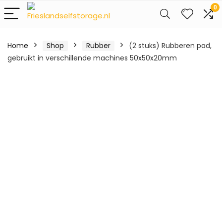
0
Home
Shop
Rubber
(2 stuks) Rubberen pad,
gebruikt in verschillende machines 50x50x20mm