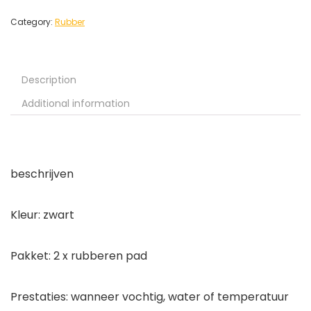
Category:
Rubber
Description
Additional information
beschrijven
Kleur: zwart
Pakket: 2 x rubberen pad
Prestaties: wanneer vochtig, water of temperatuur