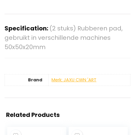
Specification:
(2 stuks) Rubberen pad,
gebruikt in verschillende machines
50x50x20mm
Brand
Merk: JAXU CWN 'ART
Related Products