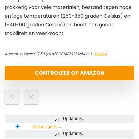
plakkerig voor vele materialen, bestand tegen hoge
en lage temperaturen (250-350 graden Celsius) en
(-40-60 graden Celcius) en heeft een goede
stabiliteit en veerkracht.
Amazon.nl Price:
€
17.59
(as of 09/04/2023 11:54 PST-
Details
)
CONTROLEER OP AMAZON
Updating...
Netherlands
-
Updating...