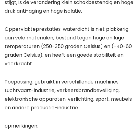
stijgt, is de verandering klein schokbestendig en hoge
druk anti-aging en hoge isolatie.
Oppervlakteprestaties: waterdicht is niet plakkerig
aan vele materialen, bestand tegen hoge en lage
temperaturen (250-350 graden Celsius) en (-40-60
graden Celsius), en heeft een goede stabiliteit en
veerkracht.
Toepassing: gebruikt in verschillende machines.
Luchtvaart-industrie, verkeersbrandbeveiliging,
elektronische apparaten, verlichting, sport, meubels
en andere productie-industrie.
opmerkingen: