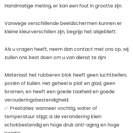
Handmatige meting, er kan een fout in grootte zijn.
Vanwege verschillende beeldschermen kunnen er
kleine kleurverschillen zijn, begrijp het alsjeblieft.
Als u vragen heeft, neem dan contact met ons op, wij
zullen ons best doen om u van dienst te zijn!
Materiaal: het rubberen blok heeft geen luchtbellen,
poriën of kuilen. Het geheel is plat en glad, geen
bramen, en heeft een goede taaiheid en goede
verouderingsbestendigheid.
✅ Prestaties: wanneer vochtig, water of
temperatuur stijgt, is de verandering klein
schokbestendig en hoge druk anti-aging en hoge