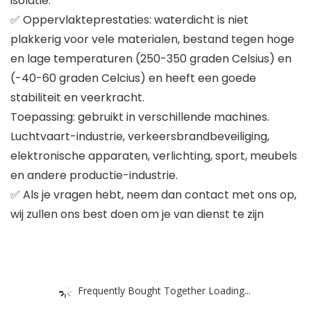
isolatie.
✅ Oppervlakteprestaties: waterdicht is niet
plakkerig voor vele materialen, bestand tegen hoge
en lage temperaturen (250-350 graden Celsius) en
(-40-60 graden Celcius) en heeft een goede
stabiliteit en veerkracht.
Toepassing: gebruikt in verschillende machines.
Luchtvaart-industrie, verkeersbrandbeveiliging,
elektronische apparaten, verlichting, sport, meubels
en andere productie-industrie.
✅ Als je vragen hebt, neem dan contact met ons op,
wij zullen ons best doen om je van dienst te zijn
Frequently Bought Together Loading...