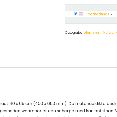
Netherlands
-
Categories:
Aluminium
,
Metalen 
maat 40 x 65 cm (400 x 650 mm). De materiaaldikte bedr
 gesneden waardoor er een scherpe rand kan ontstaan. 