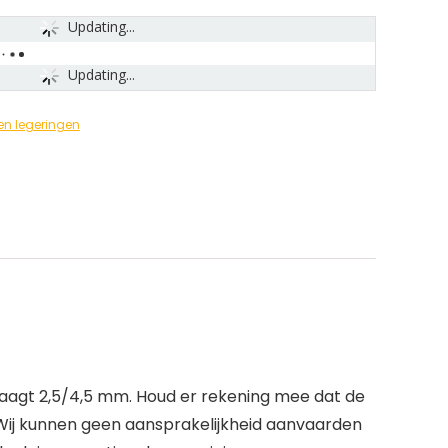
Updating...
Updating...
en legeringen
aagt 2,5/4,5 mm. Houd er rekening mee dat de
Wij kunnen geen aansprakelijkheid aanvaarden