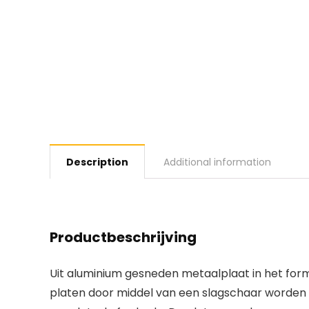
Description
Additional information
Productbeschrijving
Uit aluminium gesneden metaalplaat in het for
platen door middel van een slagschaar worden