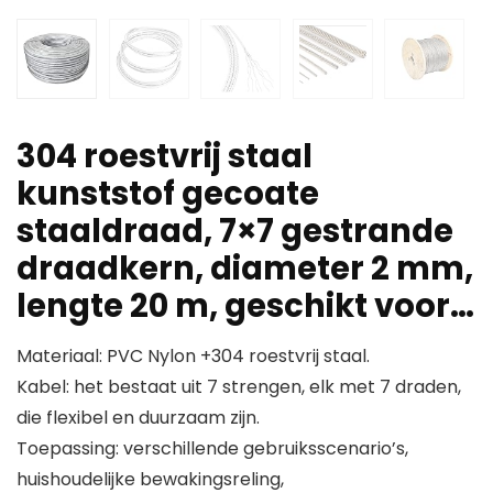
304 roestvrij staal
kunststof gecoate
staaldraad, 7×7 gestrande
draadkern, diameter 2 mm,
lengte 20 m, geschikt voor…
Materiaal: PVC Nylon +304 roestvrij staal.
Kabel: het bestaat uit 7 strengen, elk met 7 draden,
die flexibel en duurzaam zijn.
Toepassing: verschillende gebruiksscenario’s,
huishoudelijke bewakingsreling,