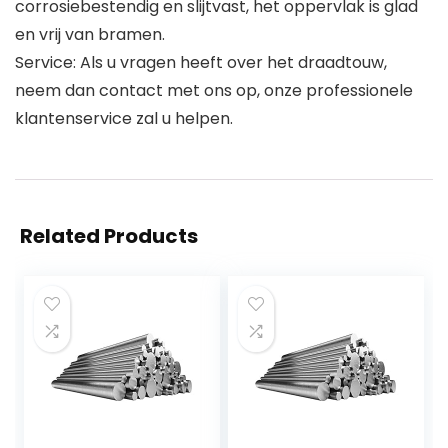
corrosiebestendig en slijtvast, het oppervlak is glad
en vrij van bramen.
Service: Als u vragen heeft over het draadtouw,
neem dan contact met ons op, onze professionele
klantenservice zal u helpen.
Related Products