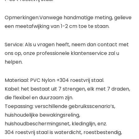
Opmerkingen:Vanwege handmatige meting, gelieve
een meetafwijking van 1-2 cm toe te staan.
Service: Als u vragen heeft, neem dan contact met
ons op, onze professionele klantenservice zal u
helpen.
Materiaal: PVC Nylon +304 roestvrij staal.
Kabel: het bestaat uit 7 strengen, elk met 7 draden,
die flexibel en duurzaam zijn.
Toepassing: verschillende gebruiksscenario’s,
huishoudelijke bewakingsreling,
huishoudbeschermingsnet, kledinglijn, enz.
304 roestvrij staal is waterdicht, roestbestendig,