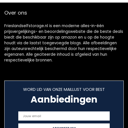
Over ons
Frieslandselfstorage.nl is een moderne alles-in-één
prijsvergelijkings- en beoordelingswebsite die de beste deals
biedt die beschikbaar zijn op amazon en u op de hoogte
houdt via de laatst toegevoegde blogs. Alle afbeeldingen
zijn auteursrechtelijk beschermd door hun respectievelijke
eigenaren. Alle geciteerde inhoud is afgeleid van hun
respectievelijke bronnen.
WORD LID VAN ONZE MAILLIJST VOOR BEST
Aanbiedingen