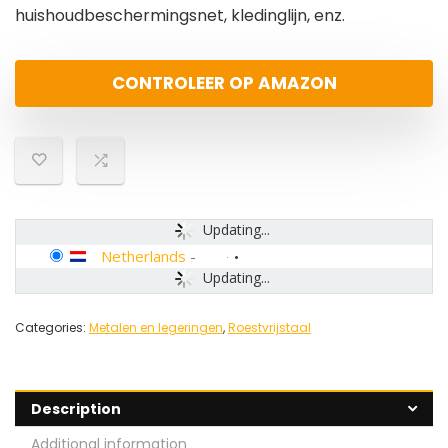
huishoudbeschermingsnet, kledinglijn, enz.
CONTROLEER OP AMAZON
Updating...
Netherlands
-
Updating...
Categories:
Metalen en legeringen
,
Roestvrijstaal
Description
Additional information