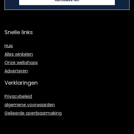
Snelle links
Huis
Alles winkelen
Onze webshops
Adverteren
Verklaringen
Privacybeleid
algemene voorwaarden
Gelieerde openbaarmaking