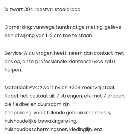
1x zwart 304 roestvrij staaldraad
Opmerking: vanwege handmatige meting, gelieve
een afwijking van 1-2 cm toe te staan.
Service: Als u vragen heeft, neem dan contact met
ons op, onze professionele klantenservice zal u
helpen.
Materiaal: PVC zwart nylon +304 roestvrij staal.
Kabel: het bestaat uit 7 strengen, elk met 7 draden,
die flexibel en duurzaam zijn.
Toepassing: verschillende gebruiksscenario’s,
huishoudelijke bewakingsreling,
huishoudbeschermingsnet, kledinglijn, enz.