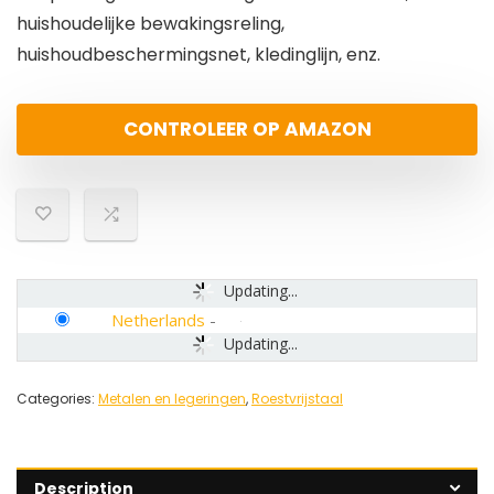
huishoudelijke bewakingsreling,
huishoudbeschermingsnet, kledinglijn, enz.
CONTROLEER OP AMAZON
Updating...
Netherlands
-
Updating...
Categories:
Metalen en legeringen
,
Roestvrijstaal
Description