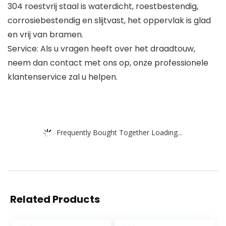
304 roestvrij staal is waterdicht, roestbestendig,
corrosiebestendig en slijtvast, het oppervlak is glad
en vrij van bramen.
Service: Als u vragen heeft over het draadtouw,
neem dan contact met ons op, onze professionele
klantenservice zal u helpen.
Frequently Bought Together Loading...
Related Products