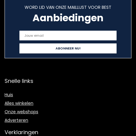
WORD LID VAN ONZE MAILLIJST VOOR BEST
Aanbiedingen
Snelle links
Huis
Alles winkelen
Onze webshops
Adverteren
Verklaringen