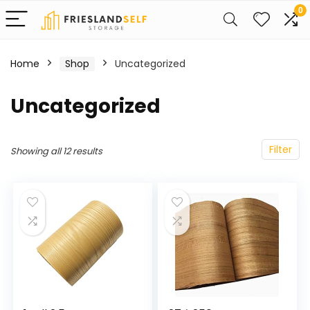
0
Home
Shop
Uncategorized
Uncategorized
Filter
Showing all 12 results