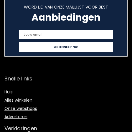
WORD LID VAN ONZE MAILLIJST VOOR BEST
Aanbiedingen
Snelle links
Huis
Alles winkelen
Onze webshops
Adverteren
Verklaringen