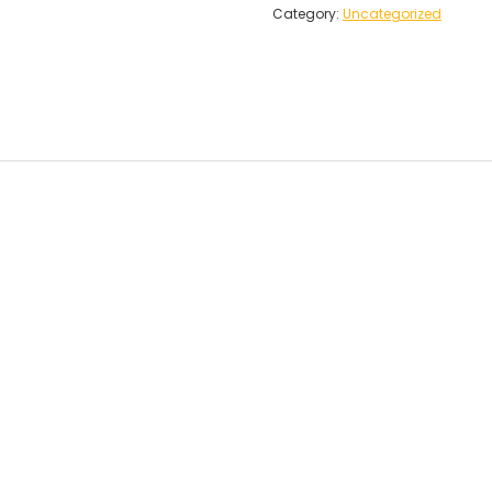
Category:
Uncategorized