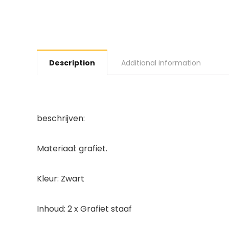
Description
Additional information
beschrijven:
Materiaal: grafiet.
Kleur: Zwart
Inhoud: 2 x Grafiet staaf