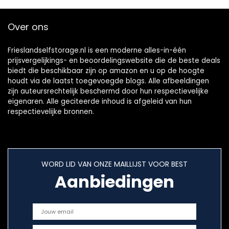
Over ons
Frieslandselfstorage.nl is een moderne alles-in-één
prijsvergelijkings- en beoordelingswebsite die de beste deals
biedt die beschikbaar zijn op amazon en u op de hoogte
houdt via de laatst toegevoegde blogs. Alle afbeeldingen
zijn auteursrechtelijk beschermd door hun respectievelijke
eigenaren. Alle geciteerde inhoud is afgeleid van hun
respectievelijke bronnen.
WORD LID VAN ONZE MAILLIJST VOOR BEST
Aanbiedingen