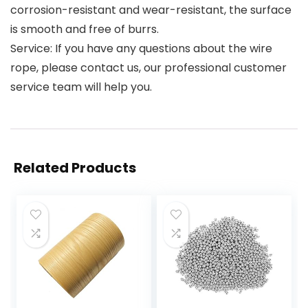
corrosion-resistant and wear-resistant, the surface
is smooth and free of burrs.
Service: If you have any questions about the wire
rope, please contact us, our professional customer
service team will help you.
Related Products