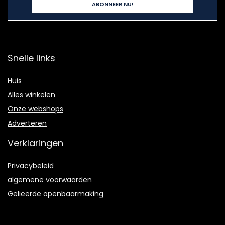
Snelle links
Huis
Alles winkelen
Onze webshops
Adverteren
Verklaringen
Privacybeleid
algemene voorwaarden
Gelieerde openbaarmaking