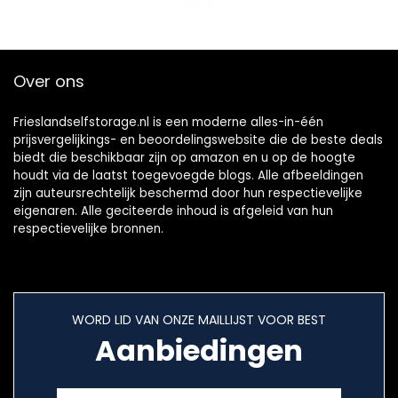
Over ons
Frieslandselfstorage.nl is een moderne alles-in-één
prijsvergelijkings- en beoordelingswebsite die de beste deals
biedt die beschikbaar zijn op amazon en u op de hoogte
houdt via de laatst toegevoegde blogs. Alle afbeeldingen
zijn auteursrechtelijk beschermd door hun respectievelijke
eigenaren. Alle geciteerde inhoud is afgeleid van hun
respectievelijke bronnen.
WORD LID VAN ONZE MAILLIJST VOOR BEST
Aanbiedingen