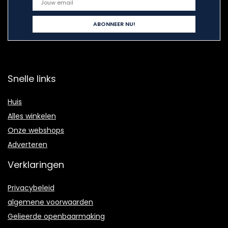
Snelle links
Huis
Alles winkelen
Onze webshops
Adverteren
Verklaringen
Privacybeleid
algemene voorwaarden
Gelieerde openbaarmaking