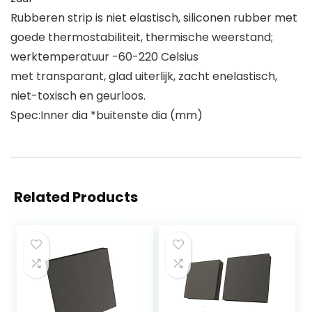
Rubberen strip is niet elastisch, siliconen rubber met
goede thermostabiliteit, thermische weerstand;
werktemperatuur -60-220 Celsius
met transparant, glad uiterlijk, zacht enelastisch,
niet-toxisch en geurloos.
Spec:Inner dia *buitenste dia (mm)
Related Products