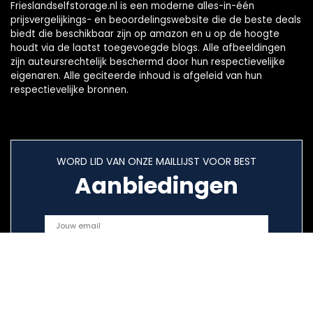
Frieslandselfstorage.nl is een moderne alles-in-één
prijsvergelijkings- en beoordelingswebsite die de beste deals
biedt die beschikbaar zijn op amazon en u op de hoogte
houdt via de laatst toegevoegde blogs. Alle afbeeldingen
zijn auteursrechtelijk beschermd door hun respectievelijke
eigenaren. Alle geciteerde inhoud is afgeleid van hun
respectievelijke bronnen.
WORD LID VAN ONZE MAILLIJST VOOR BEST
Aanbiedingen