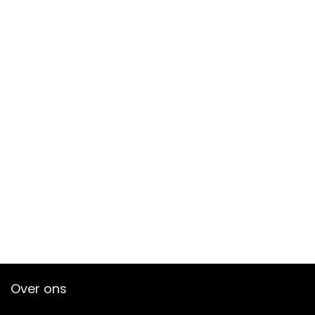
Over ons