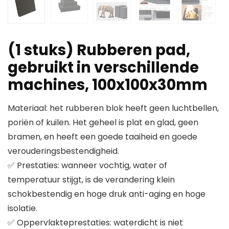
(1 stuks) Rubberen pad,
gebruikt in verschillende
machines, 100x100x30mm
Materiaal: het rubberen blok heeft geen luchtbellen,
poriën of kuilen. Het geheel is plat en glad, geen
bramen, en heeft een goede taaiheid en goede
verouderingsbestendigheid.
✅ Prestaties: wanneer vochtig, water of
temperatuur stijgt, is de verandering klein
schokbestendig en hoge druk anti-aging en hoge
isolatie.
✅ Oppervlakteprestaties: waterdicht is niet