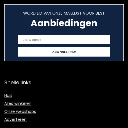
WORD LID VAN ONZE MAILLIJST VOOR BEST
Aanbiedingen
Snelle links
Huis
Alles winkelen
Onze webshops
Adverteren