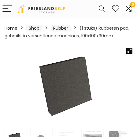
0
Home
Shop
Rubber
(1 stuks) Rubberen pad,
gebruikt in verschillende machines, 100x100x30mm