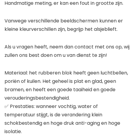
Handmatige meting, er kan een fout in grootte zijn.
Vanwege verschillende beeldschermen kunnen er
kleine kleurverschillen zijn, begrijp het alsjeblieft.
Als u vragen heeft, neem dan contact met ons op, wij
zullen ons best doen om u van dienst te zijn!
Materiaal: het rubberen blok heeft geen luchtbellen,
poriën of kuilen. Het geheel is plat en glad, geen
bramen, en heeft een goede taaiheid en goede
verouderingsbestendigheid.
✅ Prestaties: wanneer vochtig, water of
temperatuur stijgt, is de verandering klein
schokbestendig en hoge druk anti-aging en hoge
isolatie.