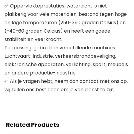
✅ Oppervlakteprestaties: waterdicht is niet
plakkerig voor vele materialen, bestand tegen hoge
en lage temperaturen (250-350 graden Celsius) en
(-40-60 graden Celcius) en heeft een goede
stabiliteit en veerkracht.
Toepassing: gebruikt in verschillende machines.
Luchtvaart-industrie, verkeersbrandbeveiliging,
elektronische apparaten, verlichting, sport, meubels
en andere productie-industrie.
✅ Als je vragen hebt, neem dan contact met ons op,
wij zullen ons best doen om je van dienst te zijn
Related Products