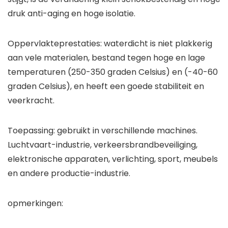
druk anti-aging en hoge isolatie.
Oppervlakteprestaties: waterdicht is niet plakkerig
aan vele materialen, bestand tegen hoge en lage
temperaturen (250-350 graden Celsius) en (-40-60
graden Celsius), en heeft een goede stabiliteit en
veerkracht.
Toepassing: gebruikt in verschillende machines.
Luchtvaart-industrie, verkeersbrandbeveiliging,
elektronische apparaten, verlichting, sport, meubels
en andere productie-industrie.
opmerkingen: