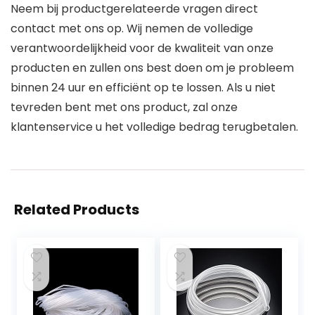
Neem bij productgerelateerde vragen direct
contact met ons op. Wij nemen de volledige
verantwoordelijkheid voor de kwaliteit van onze
producten en zullen ons best doen om je probleem
binnen 24 uur en efficiënt op te lossen. Als u niet
tevreden bent met ons product, zal onze
klantenservice u het volledige bedrag terugbetalen.
Related Products