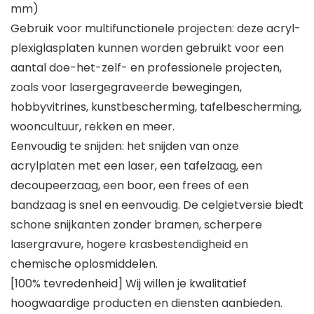
mm)
Gebruik voor multifunctionele projecten: deze acryl-
plexiglasplaten kunnen worden gebruikt voor een
aantal doe-het-zelf- en professionele projecten,
zoals voor lasergegraveerde bewegingen,
hobbyvitrines, kunstbescherming, tafelbescherming,
wooncultuur, rekken en meer.
Eenvoudig te snijden: het snijden van onze
acrylplaten met een laser, een tafelzaag, een
decoupeerzaag, een boor, een frees of een
bandzaag is snel en eenvoudig. De celgietversie biedt
schone snijkanten zonder bramen, scherpere
lasergravure, hogere krasbestendigheid en
chemische oplosmiddelen.
[100% tevredenheid] Wij willen je kwalitatief
hoogwaardige producten en diensten aanbieden.