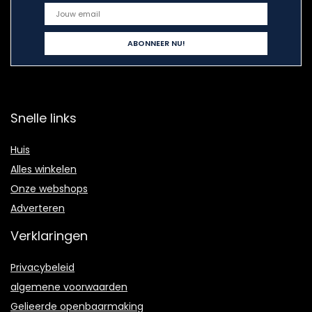
Snelle links
Huis
Alles winkelen
Onze webshops
Adverteren
Verklaringen
Privacybeleid
algemene voorwaarden
Gelieerde openbaarmaking