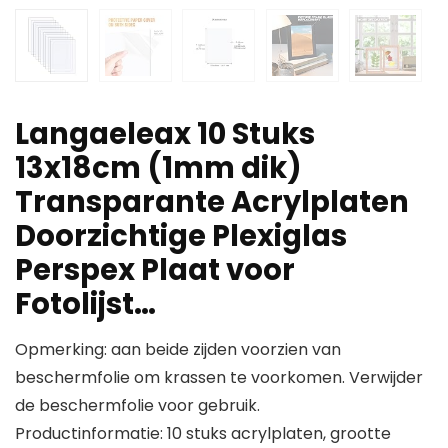
Langaeleax 10 Stuks
13x18cm (1mm dik)
Transparante Acrylplaten
Doorzichtige Plexiglas
Perspex Plaat voor
Fotolijst…
Opmerking: aan beide zijden voorzien van
beschermfolie om krassen te voorkomen. Verwijder
de beschermfolie voor gebruik.
Productinformatie: 10 stuks acrylplaten, grootte