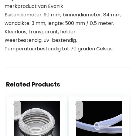
merkproduct van Evonik
Buitendiameter: 90 mm, binnendiameter: 84 mm,
wanddikte: 3 mm, lengte: 500 mm / 0,5 meter.
Kleurloos, transparant, helder
Weerbestendig, uv-bestendig.
Temperatuurbestendig tot 70 graden Celsius.
Related Products