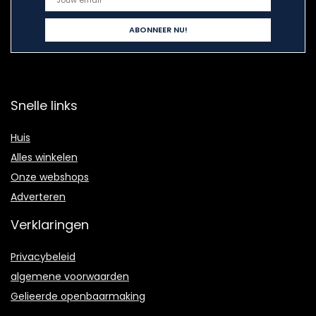
Snelle links
Huis
Alles winkelen
Onze webshops
Adverteren
Verklaringen
Privacybeleid
algemene voorwaarden
Gelieerde openbaarmaking