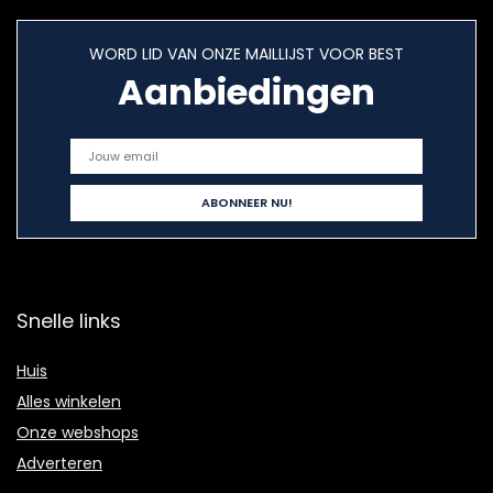
WORD LID VAN ONZE MAILLIJST VOOR BEST
Aanbiedingen
Snelle links
Huis
Alles winkelen
Onze webshops
Adverteren