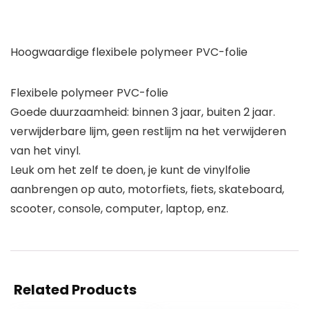
Hoogwaardige flexibele polymeer PVC-folie
Flexibele polymeer PVC-folie
Goede duurzaamheid: binnen 3 jaar, buiten 2 jaar.
verwijderbare lijm, geen restlijm na het verwijderen
van het vinyl.
Leuk om het zelf te doen, je kunt de vinylfolie
aanbrengen op auto, motorfiets, fiets, skateboard,
scooter, console, computer, laptop, enz.
Related Products