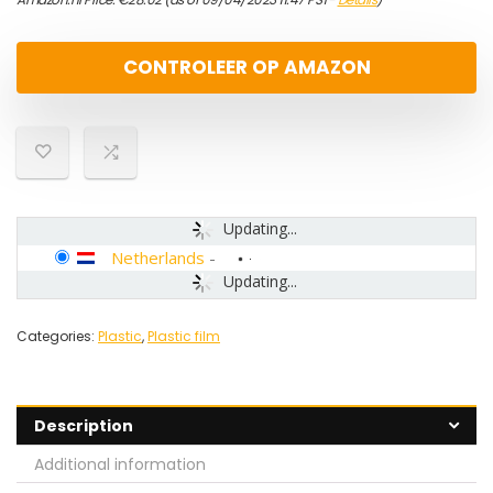
CONTROLEER OP AMAZON
Updating...
Netherlands
-
Updating...
Categories:
Plastic
,
Plastic film
Description
Additional information