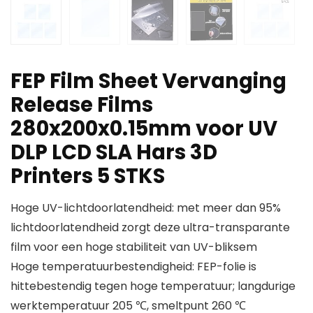
FEP Film Sheet Vervanging
Release Films
280x200x0.15mm voor UV
DLP LCD SLA Hars 3D
Printers 5 STKS
Hoge UV-lichtdoorlatendheid: met meer dan 95%
lichtdoorlatendheid zorgt deze ultra-transparante
film voor een hoge stabiliteit van UV-bliksem
Hoge temperatuurbestendigheid: FEP-folie is
hittebestendig tegen hoge temperatuur; langdurige
werktemperatuur 205 ℃, smeltpunt 260 ℃