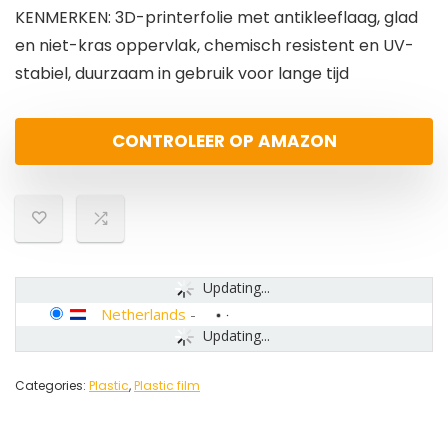
KENMERKEN: 3D-printerfolie met antikleeflaag, glad
en niet-kras oppervlak, chemisch resistent en UV-
stabiel, duurzaam in gebruik voor lange tijd
CONTROLEER OP AMAZON
Updating...
Netherlands
-
Updating...
Categories:
Plastic
,
Plastic film