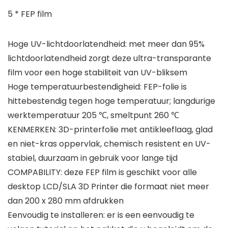
5 * FEP film
Hoge UV-lichtdoorlatendheid: met meer dan 95%
lichtdoorlatendheid zorgt deze ultra-transparante
film voor een hoge stabiliteit van UV-bliksem
Hoge temperatuurbestendigheid: FEP-folie is
hittebestendig tegen hoge temperatuur; langdurige
werktemperatuur 205 ℃, smeltpunt 260 ℃
KENMERKEN: 3D-printerfolie met antikleeflaag, glad
en niet-kras oppervlak, chemisch resistent en UV-
stabiel, duurzaam in gebruik voor lange tijd
COMPABILITY: deze FEP film is geschikt voor alle
desktop LCD/SLA 3D Printer die formaat niet meer
dan 200 x 280 mm afdrukken
Eenvoudig te installeren: er is een eenvoudig te