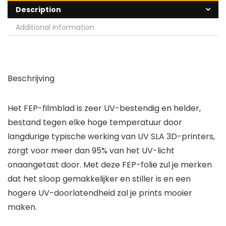
Description
Additional information
Beschrijving
Het FEP-filmblad is zeer UV-bestendig en helder,
bestand tegen elke hoge temperatuur door
langdurige typische werking van UV SLA 3D-printers,
zorgt voor meer dan 95% van het UV-licht
onaangetast door. Met deze FEP-folie zul je merken
dat het sloop gemakkelijker en stiller is en een
hogere UV-doorlatendheid zal je prints mooier
maken.