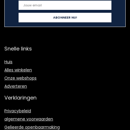
Snelle links
Huis
Alles winkelen
Onze webshops
Adverteren
Verklaringen
Privacybeleid
algemene voorwaarden
Gelieerde openbaarmaking