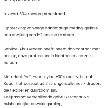
1x zwart 304 roestvrij staaldraad
Opmerking: vanwege handmatige meting, gelieve
een afwijking van 1-2 cm toe te staan.
Service: Als u vragen heeft, neem dan contact met
ons op, onze professionele klantenservice zal u
helpen.
Materiaal: PVC zwart nylon +304 roestvrij staal.
Kabel: het bestaat uit 7 strengen, elk met 7 draden,
die flexibel en duurzaam zijn.
Toepassing: verschillende gebruiksscenario’s,
huishoudelijke bewakingsreling,