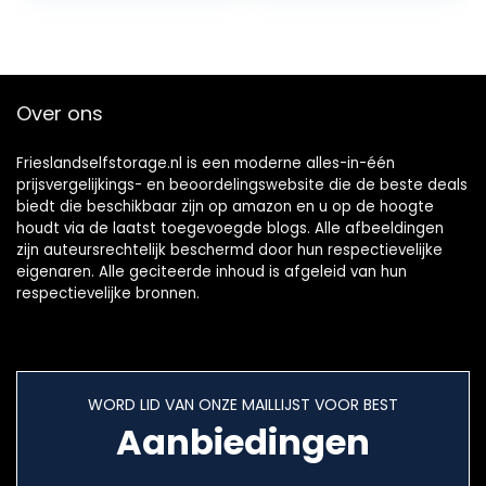
buiten…
Over ons
Frieslandselfstorage.nl is een moderne alles-in-één
prijsvergelijkings- en beoordelingswebsite die de beste deals
biedt die beschikbaar zijn op amazon en u op de hoogte
houdt via de laatst toegevoegde blogs. Alle afbeeldingen
zijn auteursrechtelijk beschermd door hun respectievelijke
eigenaren. Alle geciteerde inhoud is afgeleid van hun
respectievelijke bronnen.
WORD LID VAN ONZE MAILLIJST VOOR BEST
Aanbiedingen