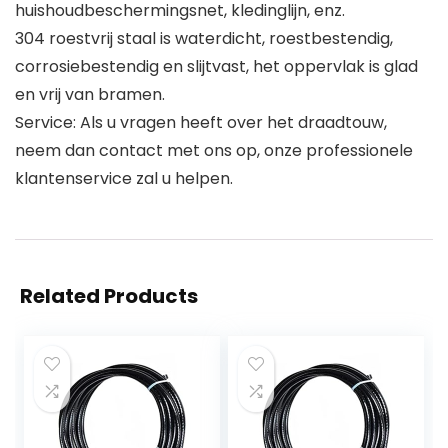
huishoudbeschermingsnet, kledinglijn, enz.
304 roestvrij staal is waterdicht, roestbestendig,
corrosiebestendig en slijtvast, het oppervlak is glad
en vrij van bramen.
Service: Als u vragen heeft over het draadtouw,
neem dan contact met ons op, onze professionele
klantenservice zal u helpen.
Related Products