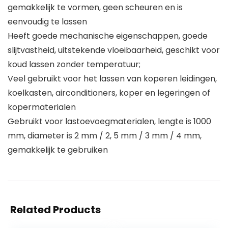
gemakkelijk te vormen, geen scheuren en is
eenvoudig te lassen
Heeft goede mechanische eigenschappen, goede
slijtvastheid, uitstekende vloeibaarheid, geschikt voor
koud lassen zonder temperatuur;
Veel gebruikt voor het lassen van koperen leidingen,
koelkasten, airconditioners, koper en legeringen of
kopermaterialen
Gebruikt voor lastoevoegmaterialen, lengte is 1000
mm, diameter is 2 mm / 2, 5 mm / 3 mm / 4 mm,
gemakkelijk te gebruiken
Related Products