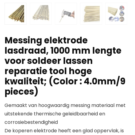
Messing elektrode
lasdraad, 1000 mm lengte
voor soldeer lassen
reparatie tool hoge
kwaliteit; (Color : 4.0mm/9
pieces)
Gemaakt van hoogwaardig messing materiaal met
uitstekende thermische geleidbaarheid en
corrosiebestendigheid
De koperen elektrode heeft een glad oppervlak, is