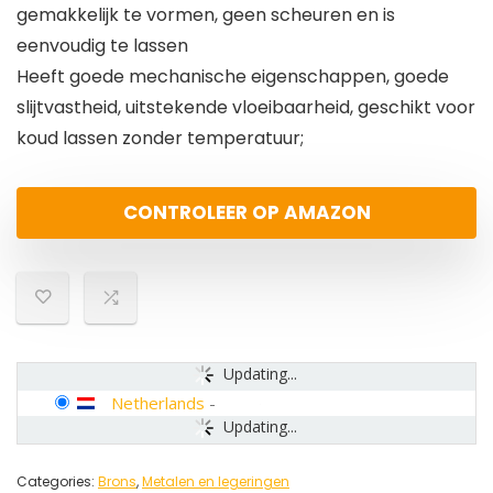
gemakkelijk te vormen, geen scheuren en is
eenvoudig te lassen
Heeft goede mechanische eigenschappen, goede
slijtvastheid, uitstekende vloeibaarheid, geschikt voor
koud lassen zonder temperatuur;
CONTROLEER OP AMAZON
Updating...
Netherlands
-
Updating...
Categories:
Brons
,
Metalen en legeringen