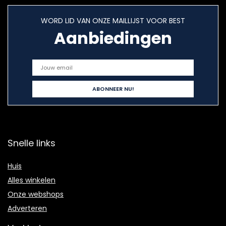
WORD LID VAN ONZE MAILLIJST VOOR BEST
Aanbiedingen
Snelle links
Huis
Alles winkelen
Onze webshops
Adverteren