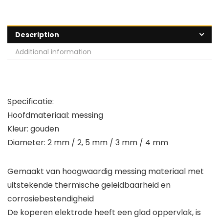
Description
Additional information
Specificatie:
Hoofdmateriaal: messing
Kleur: gouden
Diameter: 2 mm / 2, 5 mm / 3 mm / 4 mm
Gemaakt van hoogwaardig messing materiaal met
uitstekende thermische geleidbaarheid en
corrosiebestendigheid
De koperen elektrode heeft een glad oppervlak, is