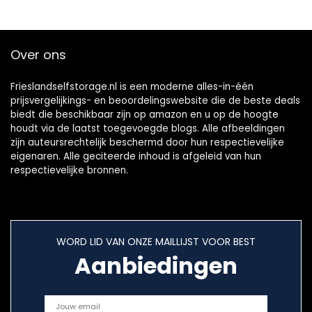
Over ons
Frieslandselfstorage.nl is een moderne alles-in-één
prijsvergelijkings- en beoordelingswebsite die de beste deals
biedt die beschikbaar zijn op amazon en u op de hoogte
houdt via de laatst toegevoegde blogs. Alle afbeeldingen
zijn auteursrechtelijk beschermd door hun respectievelijke
eigenaren. Alle geciteerde inhoud is afgeleid van hun
respectievelijke bronnen.
WORD LID VAN ONZE MAILLIJST VOOR BEST
Aanbiedingen