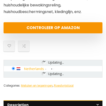
huishoudelijke bewakingsreling,
huishoudbeschermingsnet, kledinglijn, enz.
CONTROLEER OP AMAZON
Updating...
Netherlands
-
Updating...
Categories:
Metalen en legeringen
,
Roestvrijstaal
Description