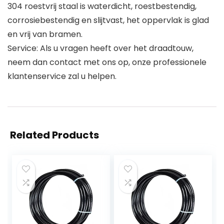
304 roestvrij staal is waterdicht, roestbestendig,
corrosiebestendig en slijtvast, het oppervlak is glad
en vrij van bramen.
Service: Als u vragen heeft over het draadtouw,
neem dan contact met ons op, onze professionele
klantenservice zal u helpen.
Related Products