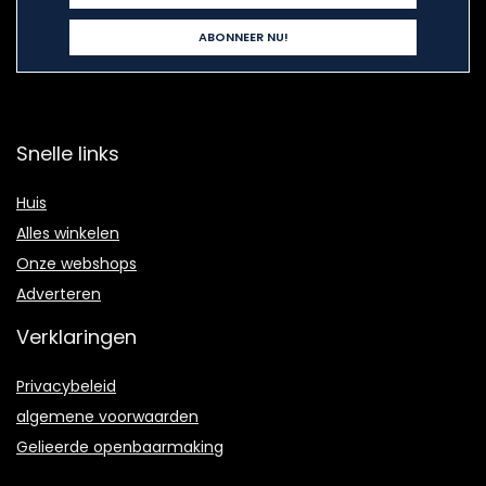
Snelle links
Huis
Alles winkelen
Onze webshops
Adverteren
Verklaringen
Privacybeleid
algemene voorwaarden
Gelieerde openbaarmaking