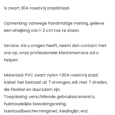
1x zwart 304 roestvrij staaldraad
Opmerking: vanwege handmatige meting, gelieve
een afwijking van 1-2 cm toe te staan.
Service: Als u vragen heeft, neem dan contact met
ons op, onze professionele klantenservice zal u
helpen.
Materiaal: PVC zwart nylon +304 roestvrij staal.
Kabel: het bestaat uit 7 strengen, elk met 7 draden,
die flexibel en duurzaam zijn.
Toepassing: verschillende gebruiksscenario’s,
huishoudelijke bewakingsreling,
huishoudbeschermingsnet, kledinglijn, enz.