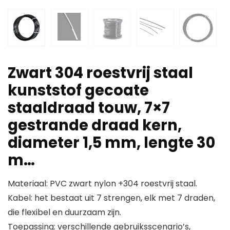
Zwart 304 roestvrij staal
kunststof gecoate
staaldraad touw, 7×7
gestrande draad kern,
diameter 1,5 mm, lengte 30
m…
Materiaal: PVC zwart nylon +304 roestvrij staal.
Kabel: het bestaat uit 7 strengen, elk met 7 draden,
die flexibel en duurzaam zijn.
Toepassing: verschillende gebruiksscenario’s,