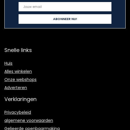
Snelle links
Huis
Alles winkelen
Onze webshops
Adverteren
Verklaringen
Privacybeleid
algemene voorwaarden
Gelieerde openbaarmaking