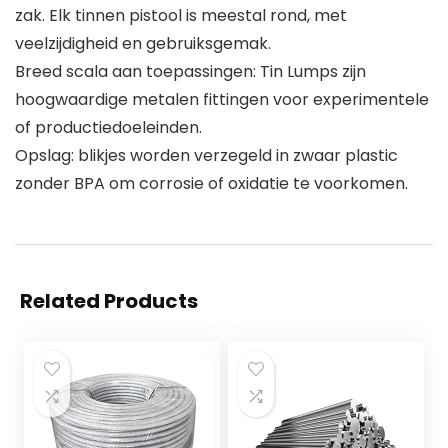
zak. Elk tinnen pistool is meestal rond, met
veelzijdigheid en gebruiksgemak.
Breed scala aan toepassingen: Tin Lumps zijn
hoogwaardige metalen fittingen voor experimentele
of productiedoeleinden.
Opslag: blikjes worden verzegeld in zwaar plastic
zonder BPA om corrosie of oxidatie te voorkomen.
Related Products