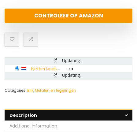
CONTROLEER OP AMAZON
Updating...
Netherlands
-
Updating...
Categories:
Blik
,
Metalen en legeringen
Description
Additional information