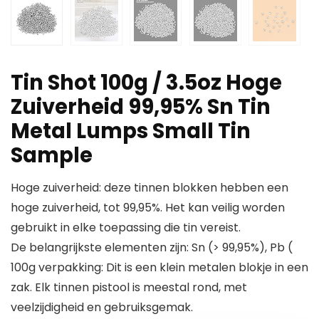
Tin Shot 100g / 3.5oz Hoge
Zuiverheid 99,95% Sn Tin
Metal Lumps Small Tin
Sample
Hoge zuiverheid: deze tinnen blokken hebben een
hoge zuiverheid, tot 99,95%. Het kan veilig worden
gebruikt in elke toepassing die tin vereist.
De belangrijkste elementen zijn: Sn (> 99,95%), Pb (
100g verpakking: Dit is een klein metalen blokje in een
zak. Elk tinnen pistool is meestal rond, met
veelzijdigheid en gebruiksgemak.