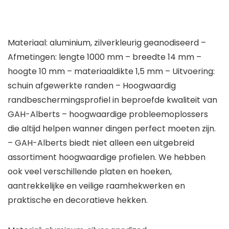
Materiaal: aluminium, zilverkleurig geanodiseerd –
Afmetingen: lengte 1000 mm – breedte 14 mm –
hoogte 10 mm – materiaaldikte 1,5 mm – Uitvoering:
schuin afgewerkte randen – Hoogwaardig
randbeschermingsprofiel in beproefde kwaliteit van
GAH-Alberts – hoogwaardige probleemoplossers
die altijd helpen wanner dingen perfect moeten zijn.
– GAH-Alberts biedt niet alleen een uitgebreid
assortiment hoogwaardige profielen. We hebben
ook veel verschillende platen en hoeken,
aantrekkelijke en veilige raamhekwerken en
praktische en decoratieve hekken.