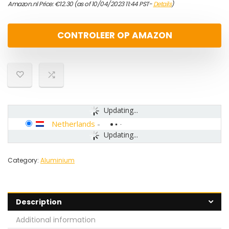
Amazon.nl Price:
€
12.30
(as of 10/04/2023 11:44 PST-
Details
)
CONTROLEER OP AMAZON
Updating...
Netherlands
-
Updating...
Category:
Aluminium
Description
Additional information