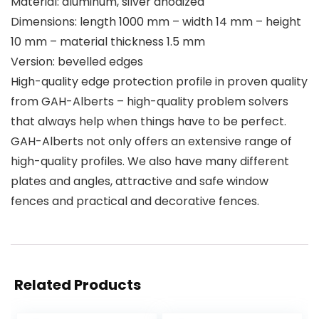
Material: aluminum, silver anodized
Dimensions: length 1000 mm – width 14 mm – height
10 mm – material thickness 1.5 mm
Version: bevelled edges
High-quality edge protection profile in proven quality
from GAH-Alberts – high-quality problem solvers
that always help when things have to be perfect.
GAH-Alberts not only offers an extensive range of
high-quality profiles. We also have many different
plates and angles, attractive and safe window
fences and practical and decorative fences.
Related Products