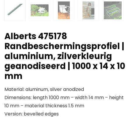
Alberts 475178
Randbeschermingsprofiel |
aluminium, zilverkleurig
geanodiseerd | 1000 x 14 x 10
mm
Material: aluminum, silver anodized
Dimensions: length 1000 mm – width 14 mm – height
10 mm – material thickness 1.5 mm
Version: bevelled edges