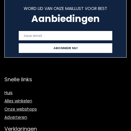
WORD LID VAN ONZE MAILLIJST VOOR BEST
Aanbiedingen
Snelle links
Huis
Alles winkelen
Onze webshops
Adverteren
Verklaringen