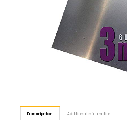
Description
Additional information