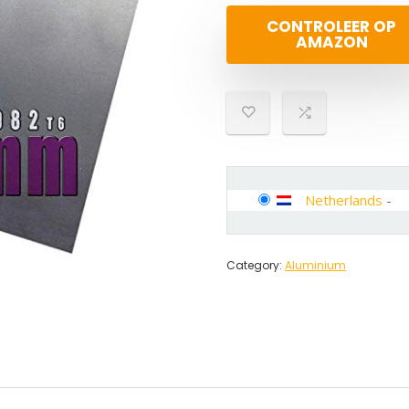
CONTROLEER OP
AMAZON
Netherlands
-
Category:
Aluminium