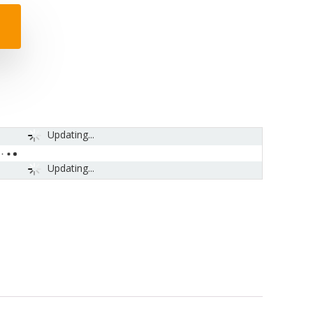
Updating...
Updating...