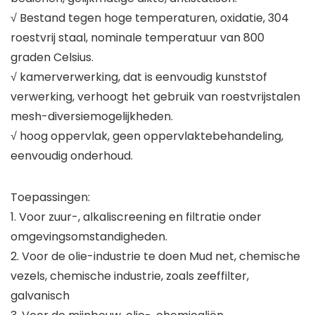
√ Bestand tegen hoge temperaturen, oxidatie, 304
roestvrij staal, nominale temperatuur van 800
graden Celsius.
√ kamerverwerking, dat is eenvoudig kunststof
verwerking, verhoogt het gebruik van roestvrijstalen
mesh-diversiemogelijkheden.
√ hoog oppervlak, geen oppervlaktebehandeling,
eenvoudig onderhoud.
Toepassingen:
1. Voor zuur-, alkaliscreening en filtratie onder
omgevingsomstandigheden.
2. Voor de olie-industrie te doen Mud net, chemische
vezels, chemische industrie, zoals zeeffilter,
galvanisch