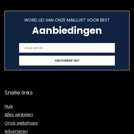
WORD LID VAN ONZE MAILLIJST VOOR BEST
Aanbiedingen
Snelle links
Huis
Alles winkelen
Onze webshops
Adverteren