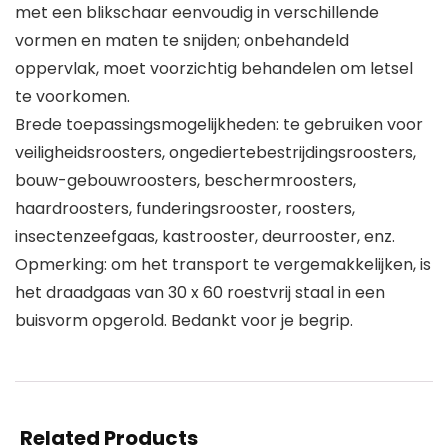
met een blikschaar eenvoudig in verschillende
vormen en maten te snijden; onbehandeld
oppervlak, moet voorzichtig behandelen om letsel
te voorkomen.
Brede toepassingsmogelijkheden: te gebruiken voor
veiligheidsroosters, ongediertebestrijdingsroosters,
bouw-gebouwroosters, beschermroosters,
haardroosters, funderingsrooster, roosters,
insectenzeefgaas, kastrooster, deurrooster, enz.
Opmerking: om het transport te vergemakkelijken, is
het draadgaas van 30 x 60 roestvrij staal in een
buisvorm opgerold. Bedankt voor je begrip.
Related Products