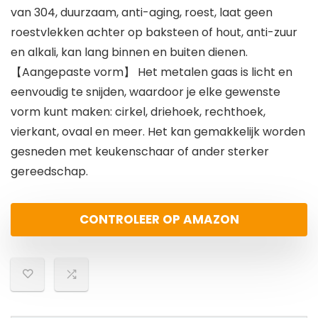
van 304, duurzaam, anti-aging, roest, laat geen
roestvlekken achter op baksteen of hout, anti-zuur
en alkali, kan lang binnen en buiten dienen.
【Aangepaste vorm】 Het metalen gaas is licht en
eenvoudig te snijden, waardoor je elke gewenste
vorm kunt maken: cirkel, driehoek, rechthoek,
vierkant, ovaal en meer. Het kan gemakkelijk worden
gesneden met keukenschaar of ander sterker
gereedschap.
CONTROLEER OP AMAZON