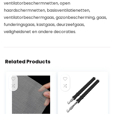
ventilatorbeschermnetten, open
haardschermnetten, basisventilatienetten,
ventilatorbeschermgaas, gazonbescherming, gaas,
funderingsgaas, kastgaas, deurzeefgaas,
veiligheidsnet en andere decoraties.
Related Products