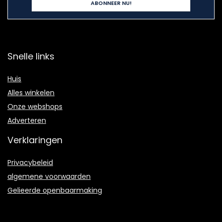
Snelle links
Huis
Alles winkelen
Onze webshops
Adverteren
Verklaringen
Privacybeleid
algemene voorwaarden
Gelieerde openbaarmaking