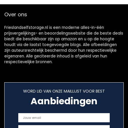
Over ons
Frieslandselfstorage.nl is een moderne alles-in-één
prijsvergelijkings- en beoordelingswebsite die de beste deals
biedt die beschikbaar zijn op amazon en u op de hoogte
houdt via de laatst toegevoegde blogs. Alle afbeeldingen
zijn auteursrechtelijk beschermd door hun respectievelijke
eigenaren. Alle geciteerde inhoud is afgeleid van hun
respectievelijke bronnen.
WORD LID VAN ONZE MAILLIJST VOOR BEST
Aanbiedingen