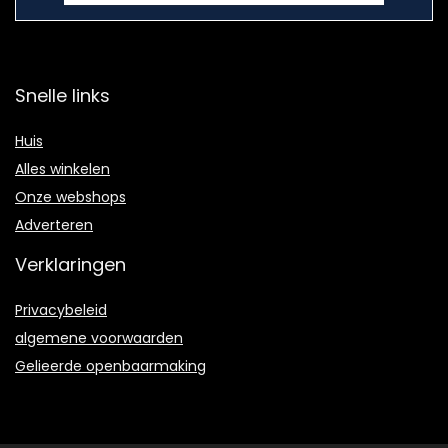
Snelle links
Huis
Alles winkelen
Onze webshops
Adverteren
Verklaringen
Privacybeleid
algemene voorwaarden
Gelieerde openbaarmaking