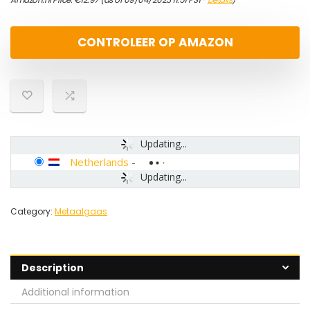
CONTROLEER OP AMAZON
Updating...
Netherlands
-
Updating...
Category:
Metaalgaas
Description
Additional information