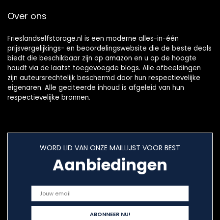
Over ons
Frieslandselfstorage.nl is een moderne alles-in-één
prijsvergelijkings- en beoordelingswebsite die de beste deals
biedt die beschikbaar zijn op amazon en u op de hoogte
houdt via de laatst toegevoegde blogs. Alle afbeeldingen
zijn auteursrechtelijk beschermd door hun respectievelijke
eigenaren. Alle geciteerde inhoud is afgeleid van hun
respectievelijke bronnen.
WORD LID VAN ONZE MAILLIJST VOOR BEST
Aanbiedingen