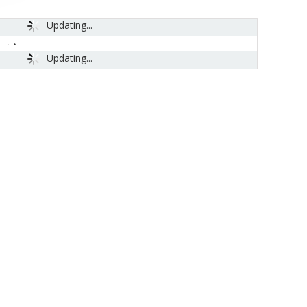
Updating...
Updating...