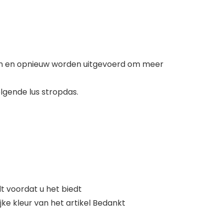
den en opnieuw worden uitgevoerd om meer
lgende lus stropdas.
 voordat u het biedt
jke kleur van het artikel Bedankt