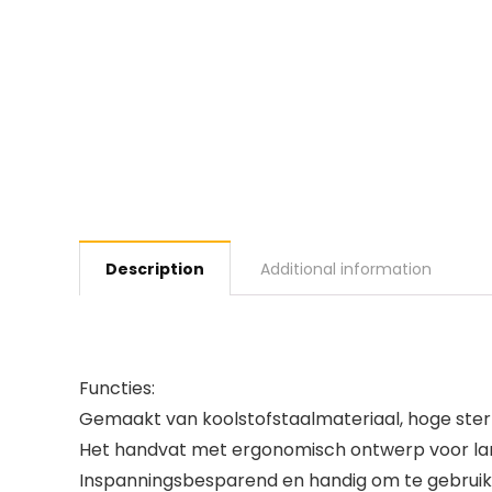
Description
Additional information
Functies:
Gemaakt van koolstofstaalmateriaal, hoge ste
Het handvat met ergonomisch ontwerp voor lan
Inspanningsbesparend en handig om te gebruik