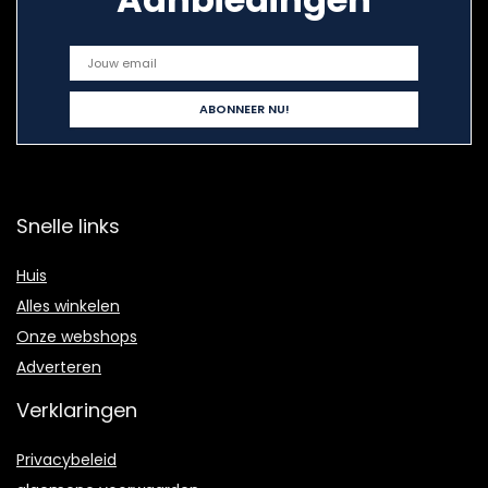
Snelle links
Huis
Alles winkelen
Onze webshops
Adverteren
Verklaringen
Privacybeleid