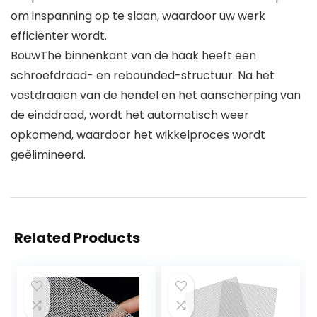
om inspanning op te slaan, waardoor uw werk
efficiënter wordt.
BouwThe binnenkant van de haak heeft een
schroefdraad- en rebounded-structuur. Na het
vastdraaien van de hendel en het aanscherping van
de einddraad, wordt het automatisch weer
opkomend, waardoor het wikkelproces wordt
geëlimineerd.
Related Products