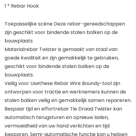
1 * Rebar Hook
Toepasselijke scène Deze rebar-gereedschappen
zijn geschikt voor bindende stalen balken op de
bouwplaats
Materialrebar Twister is gemaakt van staal van
goede kwaliteit en zijn gemakkelijk te gebruiken,
geschikt voor bindende stalen balken op de
bouwplaats.
Veilig voor Usethese Rebar Wire Boundy-tool zijn
ontworpen voor tractie en werknemers kunnen de
stalen balken veilig en gemakkelijk samen repareren.
Bespaar tijd en effortrebar Tie Draad Twister kan
automatisch terugsturen en opnieuw laden,
vermoeidheid van uw hand verlichten en tijd
besparen. Semi-automatische functie kan u helpen