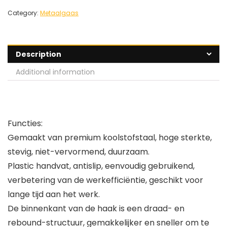
Category:
Metaalgaas
Description
Additional information
Functies:
Gemaakt van premium koolstofstaal, hoge sterkte,
stevig, niet-vervormend, duurzaam.
Plastic handvat, antislip, eenvoudig gebruikend,
verbetering van de werkefficiëntie, geschikt voor
lange tijd aan het werk.
De binnenkant van de haak is een draad- en
rebound-structuur, gemakkelijker en sneller om te