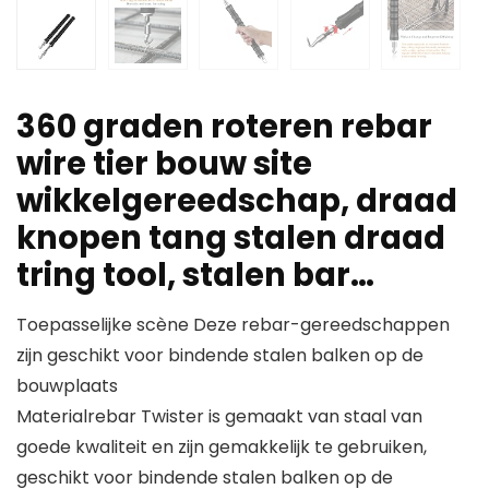
360 graden roteren rebar
wire tier bouw site
wikkelgereedschap, draad
knopen tang stalen draad
tring tool, stalen bar…
Toepasselijke scène Deze rebar-gereedschappen
zijn geschikt voor bindende stalen balken op de
bouwplaats
Materialrebar Twister is gemaakt van staal van
goede kwaliteit en zijn gemakkelijk te gebruiken,
geschikt voor bindende stalen balken op de