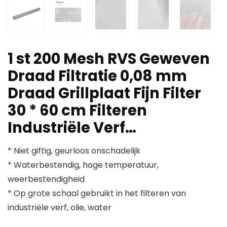
1 st 200 Mesh RVS Geweven
Draad Filtratie 0,08 mm
Draad Grillplaat Fijn Filter
30 * 60 cm Filteren
Industriële Verf…
* Niet giftig, geurloos onschadelijk
* Waterbestendig, hoge temperatuur,
weerbestendigheid
* Op grote schaal gebruikt in het filteren van
industriële verf, olie, water