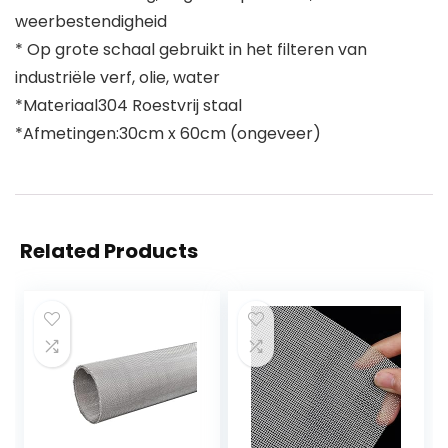
weerbestendigheid
* Op grote schaal gebruikt in het filteren van
industriële verf, olie, water
*Materiaal304 Roestvrij staal
*Afmetingen:30cm x 60cm (ongeveer)
Related Products