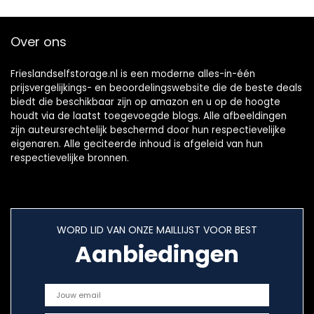
Over ons
Frieslandselfstorage.nl is een moderne alles-in-één
prijsvergelijkings- en beoordelingswebsite die de beste deals
biedt die beschikbaar zijn op amazon en u op de hoogte
houdt via de laatst toegevoegde blogs. Alle afbeeldingen
zijn auteursrechtelijk beschermd door hun respectievelijke
eigenaren. Alle geciteerde inhoud is afgeleid van hun
respectievelijke bronnen.
WORD LID VAN ONZE MAILLIJST VOOR BEST
Aanbiedingen