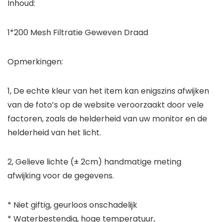
Inhoud:
1*200 Mesh Filtratie Geweven Draad
Opmerkingen:
1, De echte kleur van het item kan enigszins afwijken
van de foto’s op de website veroorzaakt door vele
factoren, zoals de helderheid van uw monitor en de
helderheid van het licht.
2, Gelieve lichte (± 2cm) handmatige meting
afwijking voor de gegevens.
* Niet giftig, geurloos onschadelijk
* Waterbestendig, hoge temperatuur,