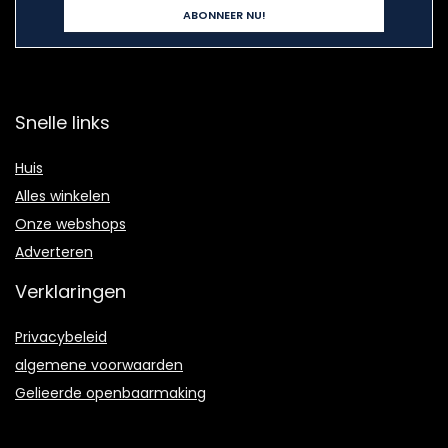
Snelle links
Huis
Alles winkelen
Onze webshops
Adverteren
Verklaringen
Privacybeleid
algemene voorwaarden
Gelieerde openbaarmaking