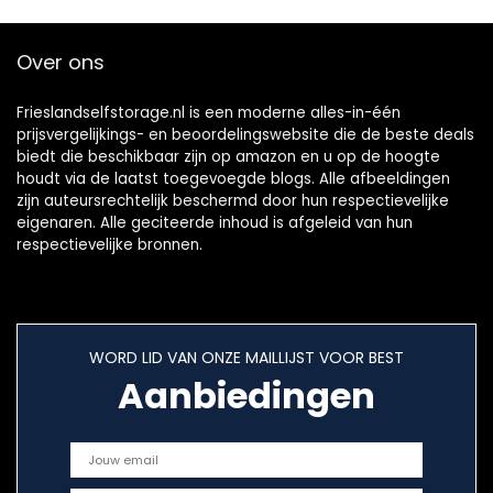
Over ons
Frieslandselfstorage.nl is een moderne alles-in-één
prijsvergelijkings- en beoordelingswebsite die de beste deals
biedt die beschikbaar zijn op amazon en u op de hoogte
houdt via de laatst toegevoegde blogs. Alle afbeeldingen
zijn auteursrechtelijk beschermd door hun respectievelijke
eigenaren. Alle geciteerde inhoud is afgeleid van hun
respectievelijke bronnen.
WORD LID VAN ONZE MAILLIJST VOOR BEST
Aanbiedingen