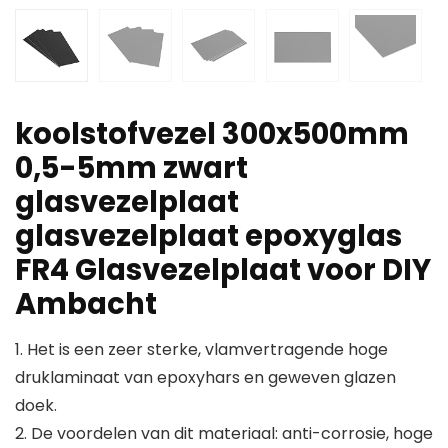
koolstofvezel 300x500mm
0,5-5mm zwart
glasvezelplaat
glasvezelplaat epoxyglas
FR4 Glasvezelplaat voor DIY
Ambacht
1. Het is een zeer sterke, vlamvertragende hoge
druklaminaat van epoxyhars en geweven glazen
doek.
2. De voordelen van dit materiaal: anti-corrosie, hoge