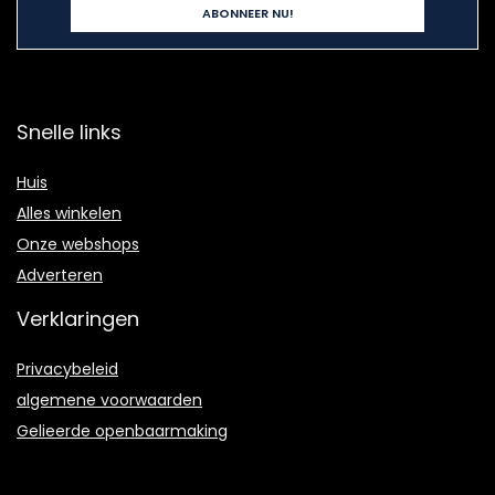
Snelle links
Huis
Alles winkelen
Onze webshops
Adverteren
Verklaringen
Privacybeleid
algemene voorwaarden
Gelieerde openbaarmaking