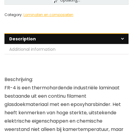
Category:
Laminaten en composieten
Description
Additional information
Beschrijving:
FR-4 is een thermohardende industriële laminaat
bestaande uit een continu filament
glasdoekmateriaal met een epoxyharsbinder. Het
heeft kenmerken van hoge sterkte, uitstekende
elektrische eigenschappen en chemische
weerstand niet alleen bij kamertemperatuur, maar