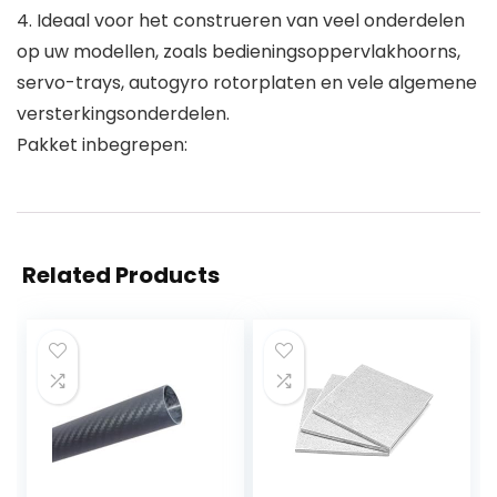
4. Ideaal voor het construeren van veel onderdelen
op uw modellen, zoals bedieningsoppervlakhoorns,
servo-trays, autogyro rotorplaten en vele algemene
versterkingsonderdelen.
Pakket inbegrepen:
Related Products