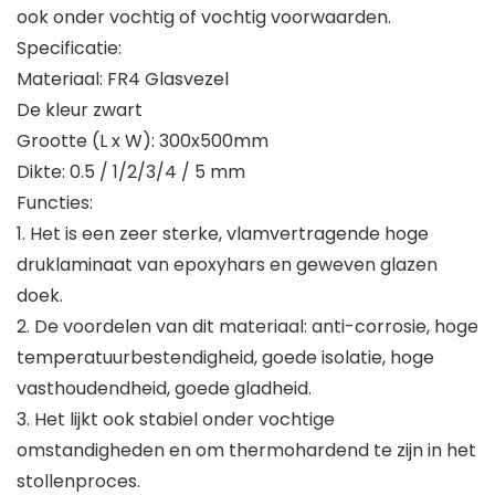
ook onder vochtig of vochtig voorwaarden.
Specificatie:
Materiaal: FR4 Glasvezel
De kleur zwart
Grootte (L x W): 300x500mm
Dikte: 0.5 / 1/2/3/4 / 5 mm
Functies:
1. Het is een zeer sterke, vlamvertragende hoge
druklaminaat van epoxyhars en geweven glazen
doek.
2. De voordelen van dit materiaal: anti-corrosie, hoge
temperatuurbestendigheid, goede isolatie, hoge
vasthoudendheid, goede gladheid.
3. Het lijkt ook stabiel onder vochtige
omstandigheden en om thermohardend te zijn in het
stollenproces.