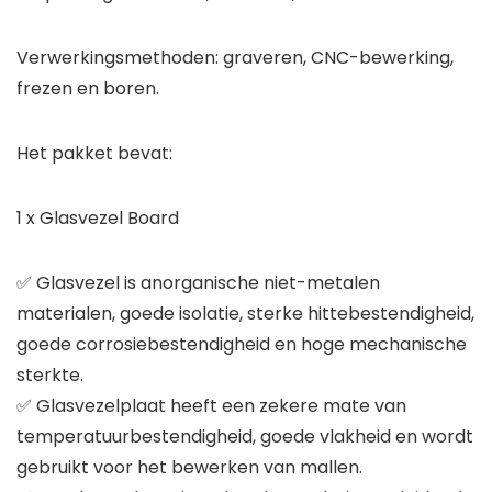
Verwerkingsmethoden: graveren, CNC-bewerking,
frezen en boren.
Het pakket bevat:
1 x Glasvezel Board
✅ Glasvezel is anorganische niet-metalen
materialen, goede isolatie, sterke hittebestendigheid,
goede corrosiebestendigheid en hoge mechanische
sterkte.
✅ Glasvezelplaat heeft een zekere mate van
temperatuurbestendigheid, goede vlakheid en wordt
gebruikt voor het bewerken van mallen.