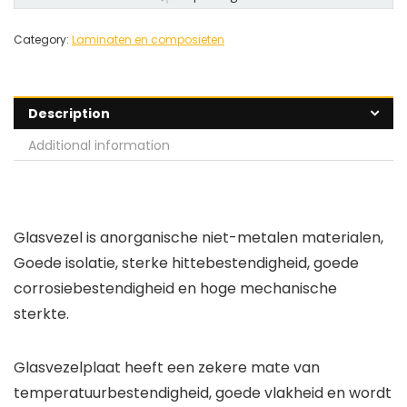
Category:
Laminaten en composieten
Description
Additional information
Glasvezel is anorganische niet-metalen materialen,
Goede isolatie, sterke hittebestendigheid, goede
corrosiebestendigheid en hoge mechanische
sterkte.
Glasvezelplaat heeft een zekere mate van
temperatuurbestendigheid, goede vlakheid en wordt