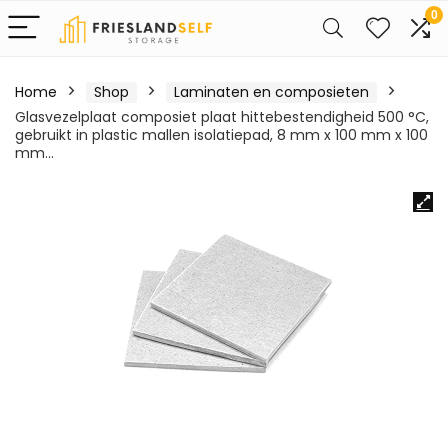
0
Home
Shop
Laminaten en composieten
Glasvezelplaat composiet plaat hittebestendigheid 500 °C,
gebruikt in plastic mallen isolatiepad, 8 mm x 100 mm x 100
mm…