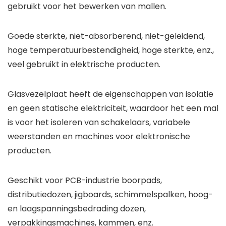
gebruikt voor het bewerken van mallen.
Goede sterkte, niet-absorberend, niet-geleidend,
hoge temperatuurbestendigheid, hoge sterkte, enz.,
veel gebruikt in elektrische producten.
Glasvezelplaat heeft de eigenschappen van isolatie
en geen statische elektriciteit, waardoor het een mal
is voor het isoleren van schakelaars, variabele
weerstanden en machines voor elektronische
producten.
Geschikt voor PCB-industrie boorpads,
distributiedozen, jigboards, schimmelspalken, hoog-
en laagspanningsbedrading dozen,
verpakkingsmachines, kammen, enz.