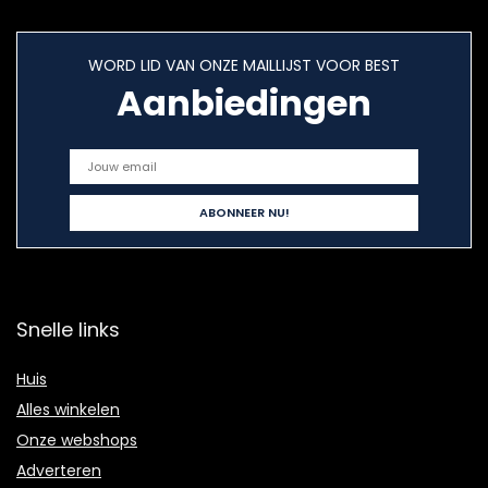
WORD LID VAN ONZE MAILLIJST VOOR BEST
Aanbiedingen
Snelle links
Huis
Alles winkelen
Onze webshops
Adverteren