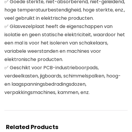
✅ Goede sterkte, niet-absorberend, niet-geleidend,
hoge temperatuurbestendigheid, hoge sterkte, enz.,
veel gebruikt in elektrische producten.
✅ Glasvezelplaat heeft de eigenschappen van
isolatie en geen statische elektriciteit, waardoor het
een mal is voor het isoleren van schakelaars,
variabele weerstanden en machines voor
elektronische producten.
✅ Geschikt voor PCB-industrieboorpads,
verdeelkasten, jigboards, schimmelspalken, hoog-
en laagspanningsbedradingsdozen,
verpakkingsmachines, kammen, enz.
Related Products