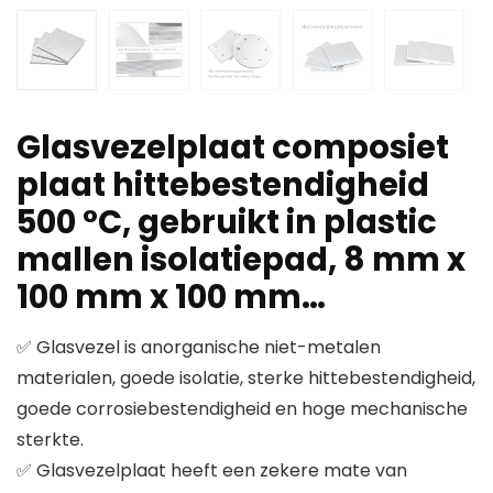
Glasvezelplaat composiet
plaat hittebestendigheid
500 °C, gebruikt in plastic
mallen isolatiepad, 8 mm x
100 mm x 100 mm…
✅ Glasvezel is anorganische niet-metalen
materialen, goede isolatie, sterke hittebestendigheid,
goede corrosiebestendigheid en hoge mechanische
sterkte.
✅ Glasvezelplaat heeft een zekere mate van