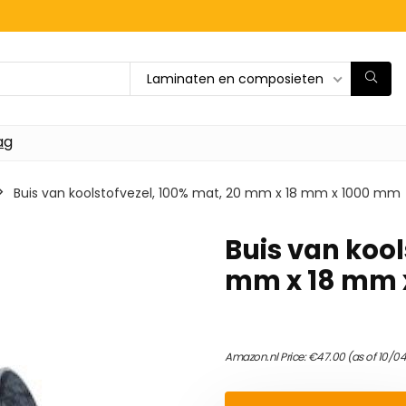
Laminaten en composieten
ag
Buis van koolstofvezel, 100% mat, 20 mm x 18 mm x 1000 mm
Buis van kool
mm x 18 mm 
Amazon.nl Price:
€
47.00
(as of 10/0