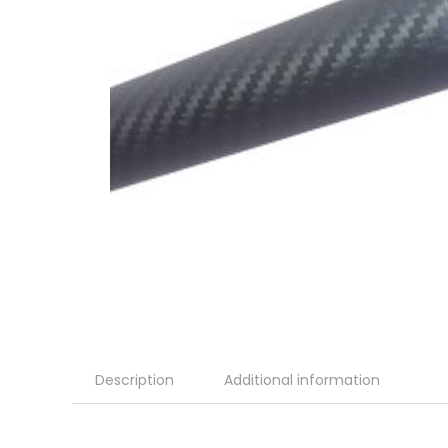
Description
Additional information