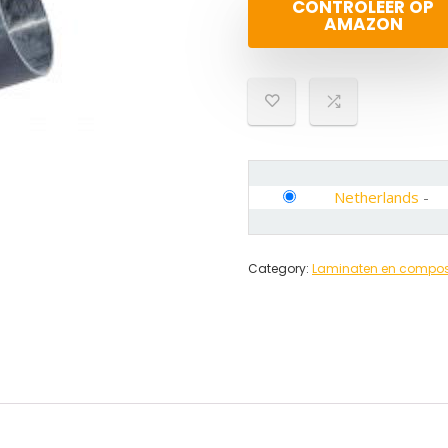
CONTROLEER OP
AMAZON
Netherlands
-
Category:
Laminaten en compos