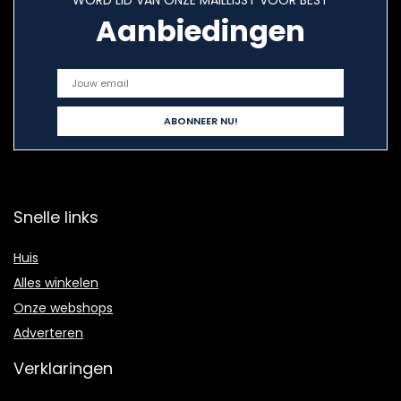
WORD LID VAN ONZE MAILLIJST VOOR BEST
Aanbiedingen
Snelle links
Huis
Alles winkelen
Onze webshops
Adverteren
Verklaringen