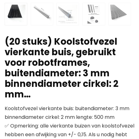
(20 stuks) Koolstofvezel
vierkante buis, gebruikt
voor robotframes,
buitendiameter: 3 mm
binnendiameter cirkel: 2
mm…
Koolstofvezel vierkante buis: buitendiameter: 3 mm
binnendiameter cirkel: 2 mm lengte: 500 mm
✅ Opmerking: alle vierkante buizen van koolstofvezel
hebben een afwijking van +/- 0,15. Als u nodig hebt