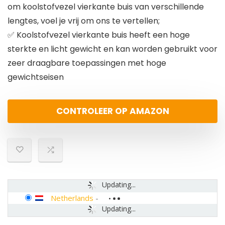
om koolstofvezel vierkante buis van verschillende
lengtes, voel je vrij om ons te vertellen;
✅ Koolstofvezel vierkante buis heeft een hoge
sterkte en licht gewicht en kan worden gebruikt voor
zeer draagbare toepassingen met hoge
gewichtseisen
CONTROLEER OP AMAZON
Updating...
Netherlands
-
Updating...