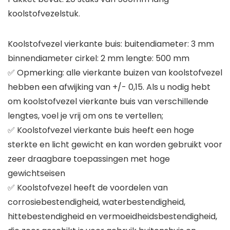
koolstofvezelstuk.
Koolstofvezel vierkante buis: buitendiameter: 3 mm
binnendiameter cirkel: 2 mm lengte: 500 mm
✅ Opmerking: alle vierkante buizen van koolstofvezel
hebben een afwijking van +/- 0,15. Als u nodig hebt
om koolstofvezel vierkante buis van verschillende
lengtes, voel je vrij om ons te vertellen;
✅ Koolstofvezel vierkante buis heeft een hoge
sterkte en licht gewicht en kan worden gebruikt voor
zeer draagbare toepassingen met hoge
gewichtseisen
✅ Koolstofvezel heeft de voordelen van
corrosiebestendigheid, waterbestendigheid,
hittebestendigheid en vermoeidheidsbestendigheid,