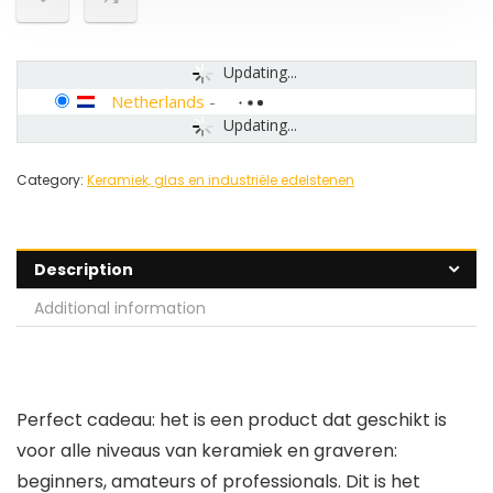
Updating...
Netherlands
-
Updating...
Category:
Keramiek, glas en industriële edelstenen
Description
Additional information
Perfect cadeau: het is een product dat geschikt is
voor alle niveaus van keramiek en graveren:
beginners, amateurs of professionals. Dit is het