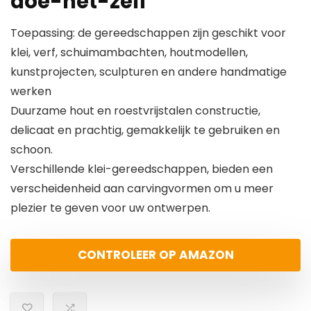
doe-het-zelf
Toepassing: de gereedschappen zijn geschikt voor
klei, verf, schuimambachten, houtmodellen,
kunstprojecten, sculpturen en andere handmatige
werken
Duurzame hout en roestvrijstalen constructie,
delicaat en prachtig, gemakkelijk te gebruiken en
schoon.
Verschillende klei-gereedschappen, bieden een
verscheidenheid aan carvingvormen om u meer
plezier te geven voor uw ontwerpen.
CONTROLEER OP AMAZON