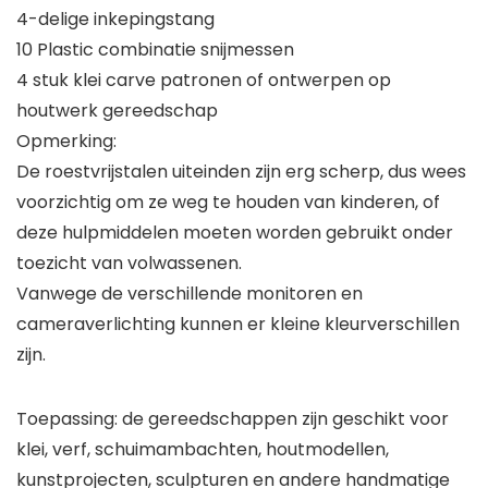
4-delige inkepingstang
10 Plastic combinatie snijmessen
4 stuk klei carve patronen of ontwerpen op
houtwerk gereedschap
Opmerking:
De roestvrijstalen uiteinden zijn erg scherp, dus wees
voorzichtig om ze weg te houden van kinderen, of
deze hulpmiddelen moeten worden gebruikt onder
toezicht van volwassenen.
Vanwege de verschillende monitoren en
cameraverlichting kunnen er kleine kleurverschillen
zijn.
Toepassing: de gereedschappen zijn geschikt voor
klei, verf, schuimambachten, houtmodellen,
kunstprojecten, sculpturen en andere handmatige