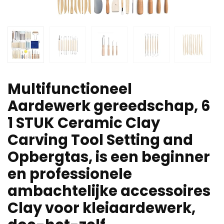
Multifunctioneel
Aardewerk gereedschap, 6
1 STUK Ceramic Clay
Carving Tool Setting and
Opbergtas, is een beginner
en professionele
ambachtelijke accessoires
Clay voor kleiaardewerk,