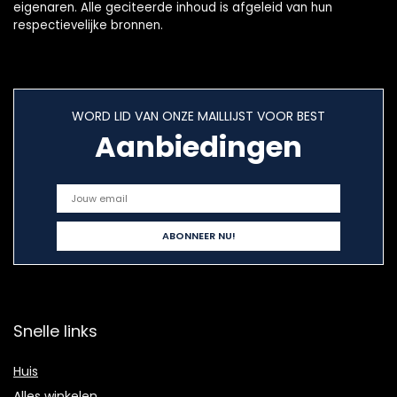
eigenaren. Alle geciteerde inhoud is afgeleid van hun
respectievelijke bronnen.
WORD LID VAN ONZE MAILLIJST VOOR BEST
Aanbiedingen
Snelle links
Huis
Alles winkelen