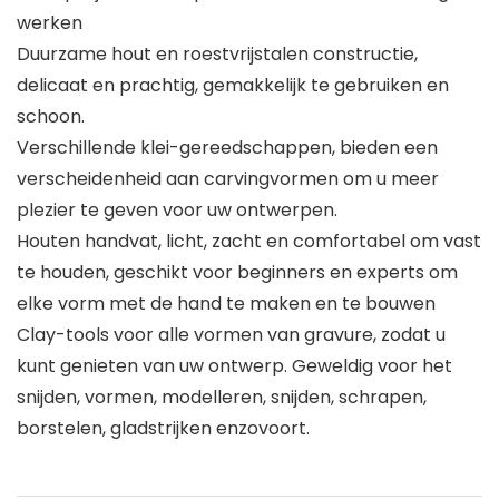
werken
Duurzame hout en roestvrijstalen constructie,
delicaat en prachtig, gemakkelijk te gebruiken en
schoon.
Verschillende klei-gereedschappen, bieden een
verscheidenheid aan carvingvormen om u meer
plezier te geven voor uw ontwerpen.
Houten handvat, licht, zacht en comfortabel om vast
te houden, geschikt voor beginners en experts om
elke vorm met de hand te maken en te bouwen
Clay-tools voor alle vormen van gravure, zodat u
kunt genieten van uw ontwerp. Geweldig voor het
snijden, vormen, modelleren, snijden, schrapen,
borstelen, gladstrijken enzovoort.