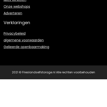
Onze webshops
Adverteren
Verklaringen
Privacybeleid
algemene voorwaarden
Gelieerde openbaarmaking
2021 © Frieslandselfstorage.nl Alle rechten voorbehouden