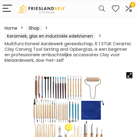
0
Home
Shop
Keramiek, glas en industriële edelstenen
Multifunctioneel Aardewerk gereedschap, 6 1 STUK Ceramic
Clay Carving Tool Setting and Opbergtas, is een beginner
en professionele ambachtelijke accessoires Clay voor
kleiaardewerk, doe-het-zelf