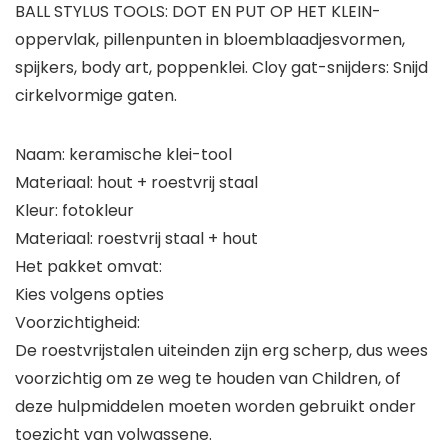
BALL STYLUS TOOLS: DOT EN PUT OP HET KLEIN-
oppervlak, pillenpunten in bloemblaadjesvormen,
spijkers, body art, poppenklei. Cloy gat-snijders: Snijd
cirkelvormige gaten.
Naam: keramische klei-tool
Materiaal: hout + roestvrij staal
Kleur: fotokleur
Materiaal: roestvrij staal + hout
Het pakket omvat:
Kies volgens opties
Voorzichtigheid:
De roestvrijstalen uiteinden zijn erg scherp, dus wees
voorzichtig om ze weg te houden van Children, of
deze hulpmiddelen moeten worden gebruikt onder
toezicht van volwassene.