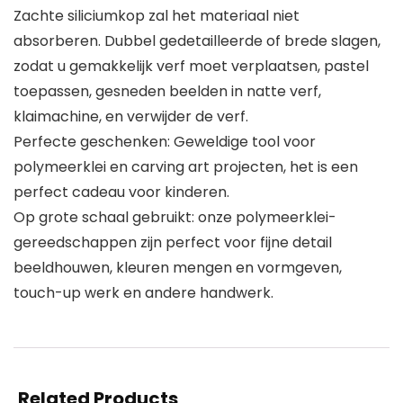
Zachte siliciumkop zal het materiaal niet
absorberen. Dubbel gedetailleerde of brede slagen,
zodat u gemakkelijk verf moet verplaatsen, pastel
toepassen, gesneden beelden in natte verf,
klaimachine, en verwijder de verf.
Perfecte geschenken: Geweldige tool voor
polymeerklei en carving art projecten, het is een
perfect cadeau voor kinderen.
Op grote schaal gebruikt: onze polymeerklei-
gereedschappen zijn perfect voor fijne detail
beeldhouwen, kleuren mengen en vormgeven,
touch-up werk en andere handwerk.
Related Products