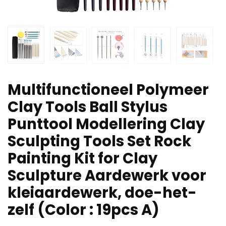
Multifunctioneel Polymeer
Clay Tools Ball Stylus
Punttool Modellering Clay
Sculpting Tools Set Rock
Painting Kit for Clay
Sculpture Aardewerk voor
kleiaardewerk, doe-het-
zelf (Color : 19pcs A)