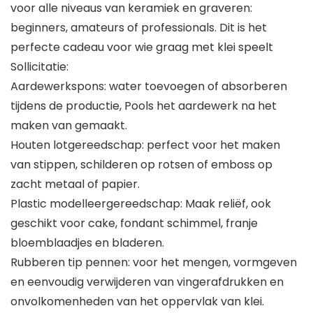
voor alle niveaus van keramiek en graveren:
beginners, amateurs of professionals. Dit is het
perfecte cadeau voor wie graag met klei speelt
Sollicitatie:
Aardewerkspons: water toevoegen of absorberen
tijdens de productie, Pools het aardewerk na het
maken van gemaakt.
Houten lotgereedschap: perfect voor het maken
van stippen, schilderen op rotsen of emboss op
zacht metaal of papier.
Plastic modelleergereedschap: Maak reliëf, ook
geschikt voor cake, fondant schimmel, franje
bloemblaadjes en bladeren.
Rubberen tip pennen: voor het mengen, vormgeven
en eenvoudig verwijderen van vingerafdrukken en
onvolkomenheden van het oppervlak van klei.