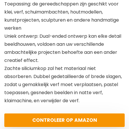
Toepassing: de gereedschappen zijn geschikt voor
klei, verf, schuimambachten, houtmodellen,
kunstprojecten, sculpturen en andere handmatige
werken
Uniek ontwerp: Dual-ended ontwerp kan elke detail
beeldhouwen, voldoen aan uw verschillende
ambachtelijke projecten behoefte aan een ander
creatief effect.
Zachte siliciumkop zal het materiaal niet
absorberen. Dubbel gedetailleerde of brede slagen,
zodat u gemakkelijk verf moet verplaatsen, pastel
toepassen, gesneden beelden in natte verf,
klaimachine, en verwijder de verf.
CONTROLEER OP AMAZON