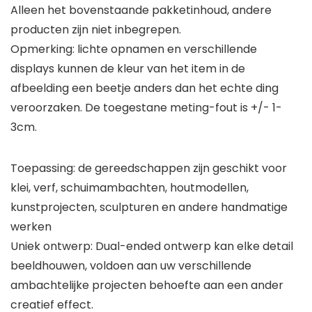
Alleen het bovenstaande pakketinhoud, andere
producten zijn niet inbegrepen.
Opmerking: lichte opnamen en verschillende
displays kunnen de kleur van het item in de
afbeelding een beetje anders dan het echte ding
veroorzaken. De toegestane meting-fout is +/- 1-
3cm.
Toepassing: de gereedschappen zijn geschikt voor
klei, verf, schuimambachten, houtmodellen,
kunstprojecten, sculpturen en andere handmatige
werken
Uniek ontwerp: Dual-ended ontwerp kan elke detail
beeldhouwen, voldoen aan uw verschillende
ambachtelijke projecten behoefte aan een ander
creatief effect.