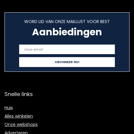
WORD LID VAN ONZE MAILLIJST VOOR BEST
Aanbiedingen
Snelle links
Huis
Alles winkelen
Onze webshops
Adverteren