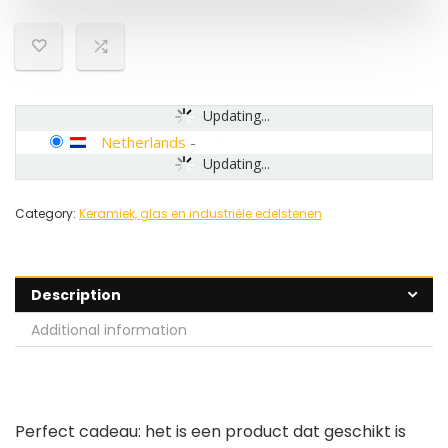
Updating...
Netherlands
-
Updating...
Category:
Keramiek, glas en industriële edelstenen
Description
Additional information
Perfect cadeau: het is een product dat geschikt is