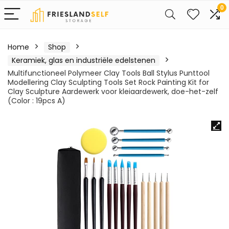
0
Home
Shop
Keramiek, glas en industriële edelstenen
Multifunctioneel Polymeer Clay Tools Ball Stylus Punttool
Modellering Clay Sculpting Tools Set Rock Painting Kit for
Clay Sculpture Aardewerk voor kleiaardewerk, doe-het-zelf
(Color : 19pcs A)