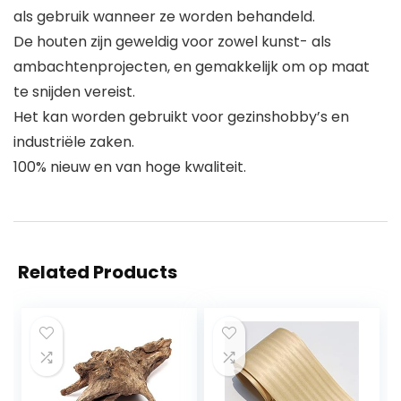
als gebruik wanneer ze worden behandeld.
De houten zijn geweldig voor zowel kunst- als
ambachtenprojecten, en gemakkelijk om op maat
te snijden vereist.
Het kan worden gebruikt voor gezinshobby’s en
industriële zaken.
100% nieuw en van hoge kwaliteit.
Related Products