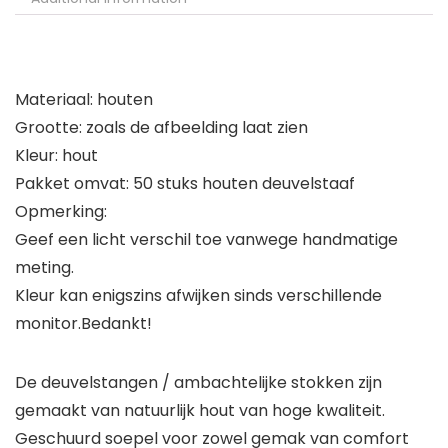
Materiaal: houten
Grootte: zoals de afbeelding laat zien
Kleur: hout
Pakket omvat: 50 stuks houten deuvelstaaf
Opmerking:
Geef een licht verschil toe vanwege handmatige
meting.
Kleur kan enigszins afwijken sinds verschillende
monitor.Bedankt!
De deuvelstangen / ambachtelijke stokken zijn
gemaakt van natuurlijk hout van hoge kwaliteit.
Geschuurd soepel voor zowel gemak van comfort