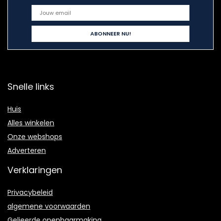
Snelle links
Huis
Alles winkelen
Onze webshops
Adverteren
Verklaringen
Privacybeleid
algemene voorwaarden
Gelieerde openbaarmaking