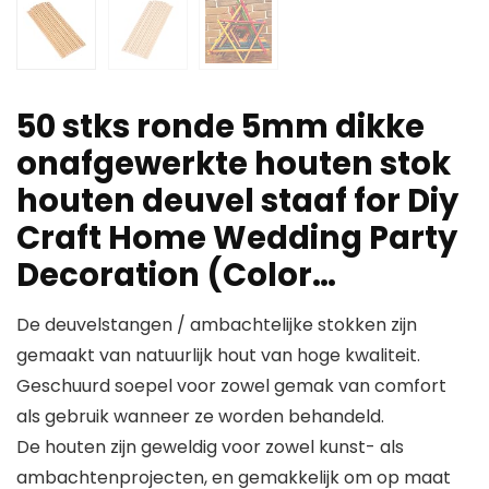
50 stks ronde 5mm dikke
onafgewerkte houten stok
houten deuvel staaf for Diy
Craft Home Wedding Party
Decoration (Color…
De deuvelstangen / ambachtelijke stokken zijn
gemaakt van natuurlijk hout van hoge kwaliteit.
Geschuurd soepel voor zowel gemak van comfort
als gebruik wanneer ze worden behandeld.
De houten zijn geweldig voor zowel kunst- als
ambachtenprojecten, en gemakkelijk om op maat