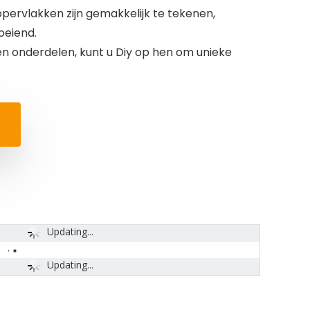
pervlakken zijn gemakkelijk te tekenen,
oeiend.
n onderdelen, kunt u Diy op hen om unieke
Updating...
Updating...