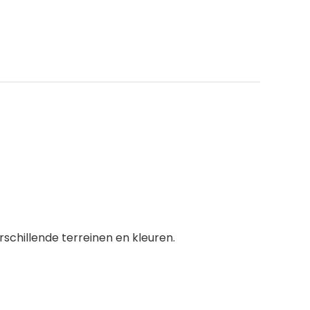
chillende terreinen en kleuren.