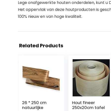
Lege onafgewerkte houten onderdelen, kunt u D
Het oppervlak van deze houtproducten is geschik
100% nieuw en van hoge kwaliteit.
Related Products
26 * 250 cm
Hout fineer
natuurlijke
250x20cm tafel