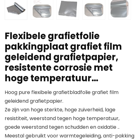
Flexibele grafietfolie
pakkingplaat grafiet film
geleidend grafietpapier,
resistente corrosie met
hoge temperatuur…
Hoog pure flexibele grafietbladfolie grafiet film
geleidend grafietpapier.
Ze zijn van hoge sterkte, hoge zuiverheid, lage
resistiteit, weerstand tegen hoge temperatuur,
goede weerstand tegen schudden en oxidatie ..
Meestal gebruikt voor warmtegeleiding, anti-pakking