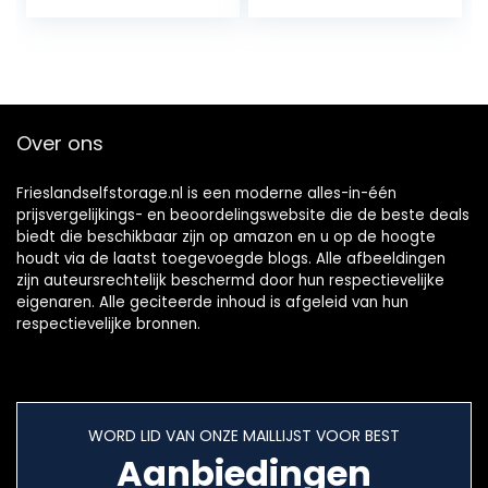
m (5st).
Over ons
Frieslandselfstorage.nl is een moderne alles-in-één
prijsvergelijkings- en beoordelingswebsite die de beste deals
biedt die beschikbaar zijn op amazon en u op de hoogte
houdt via de laatst toegevoegde blogs. Alle afbeeldingen
zijn auteursrechtelijk beschermd door hun respectievelijke
eigenaren. Alle geciteerde inhoud is afgeleid van hun
respectievelijke bronnen.
WORD LID VAN ONZE MAILLIJST VOOR BEST
Aanbiedingen