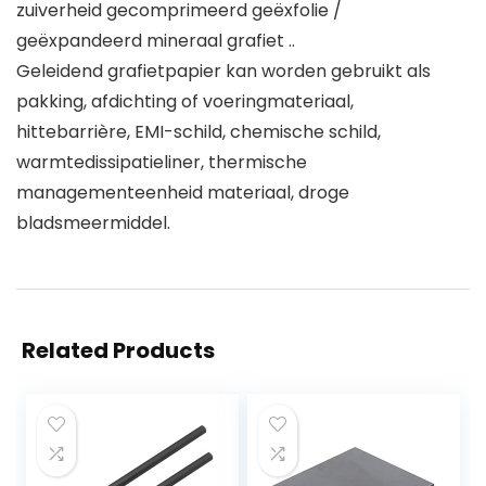
zuiverheid gecomprimeerd geëxfolie /
geëxpandeerd mineraal grafiet ..
Geleidend grafietpapier kan worden gebruikt als
pakking, afdichting of voeringmateriaal,
hittebarrière, EMI-schild, chemische schild,
warmtedissipatieliner, thermische
managementeenheid materiaal, droge
bladsmeermiddel.
Related Products