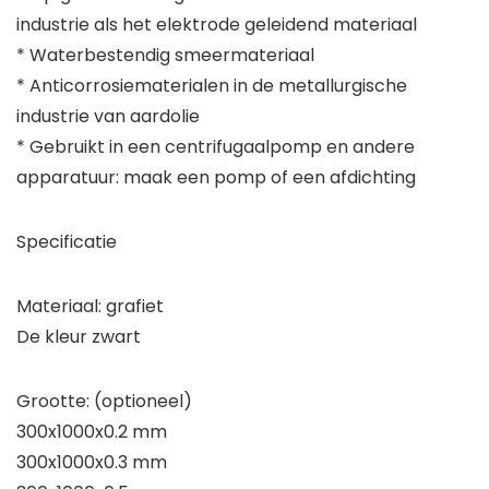
industrie als het elektrode geleidend materiaal
* Waterbestendig smeermateriaal
* Anticorrosiematerialen in de metallurgische
industrie van aardolie
* Gebruikt in een centrifugaalpomp en andere
apparatuur: maak een pomp of een afdichting
Specificatie
Materiaal: grafiet
De kleur zwart
Grootte: (optioneel)
300x1000x0.2 mm
300x1000x0.3 mm