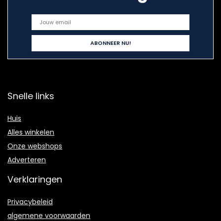
Snelle links
Huis
Alles winkelen
Onze webshops
Adverteren
Verklaringen
Privacybeleid
algemene voorwaarden