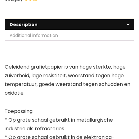
Description
Additional information
Geleidend grafietpapier is van hoge sterkte, hoge
zuiverheid, lage resistiteit, weerstand tegen hoge
temperatuur, goede weerstand tegen schudden en
oxidatie.
Toepassing:
* Op grote schaal gebruikt in metallurgische
industrie als refractories
* Op grote schaal gebruikt in de elektronica-