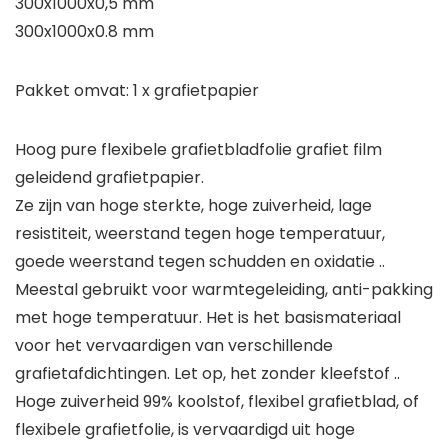
300x1000x0,5 mm
300x1000x0.8 mm
Pakket omvat: 1 x grafietpapier
Hoog pure flexibele grafietbladfolie grafiet film
geleidend grafietpapier.
Ze zijn van hoge sterkte, hoge zuiverheid, lage
resistiteit, weerstand tegen hoge temperatuur,
goede weerstand tegen schudden en oxidatie ..
Meestal gebruikt voor warmtegeleiding, anti-pakking
met hoge temperatuur. Het is het basismateriaal
voor het vervaardigen van verschillende
grafietafdichtingen. Let op, het zonder kleefstof ..
Hoge zuiverheid 99% koolstof, flexibel grafietblad, of
flexibele grafietfolie, is vervaardigd uit hoge