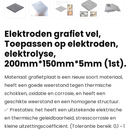
Elektroden grafiet vel,
Toepassen op elektroden,
elektrolyse,
200mm*150mm*5mm (1st).
Materiaal: grafietplaat is een nieuw soort materiaal,
heeft een goede weerstand tegen thermische
schokken, oxidatie en corrosie, en heeft een
geschikte weerstand en een homogene structuur.
✅ Prestaties: het heeft een uitstekende elektrische
en thermische geleidbaarheid, stresscorrosie en
kleine uitzettingscoëfficiënt. (Tolerantie bereik: 0,1 ~ 1