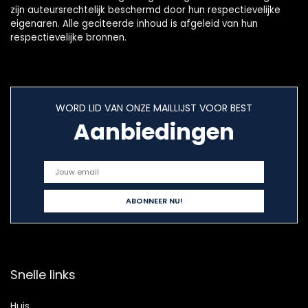
zijn auteursrechtelijk beschermd door hun respectievelijke
eigenaren. Alle geciteerde inhoud is afgeleid van hun
respectievelijke bronnen.
WORD LID VAN ONZE MAILLIJST VOOR BEST
Aanbiedingen
Snelle links
Huis