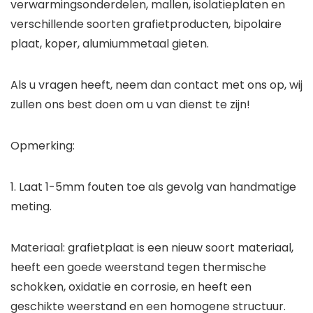
verwarmingsonderdelen, mallen, isolatieplaten en
verschillende soorten grafietproducten, bipolaire
plaat, koper, alumiummetaal gieten.
Als u vragen heeft, neem dan contact met ons op, wij
zullen ons best doen om u van dienst te zijn!
Opmerking:
1. Laat 1-5mm fouten toe als gevolg van handmatige
meting.
Materiaal: grafietplaat is een nieuw soort materiaal,
heeft een goede weerstand tegen thermische
schokken, oxidatie en corrosie, en heeft een
geschikte weerstand en een homogene structuur.