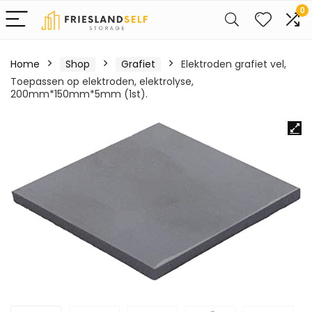
0
Home
Shop
Grafiet
Elektroden grafiet vel,
Toepassen op elektroden, elektrolyse,
200mm*150mm*5mm (1st).