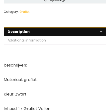
Category:
Grafiet
Description
Additional information
beschrijven:
Materiaal: grafiet.
Kleur: Zwart
Inhoud: 1 x Grafiet Vellen