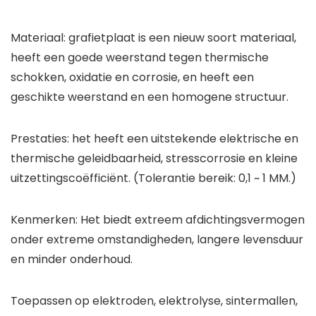
Materiaal: grafietplaat is een nieuw soort materiaal,
heeft een goede weerstand tegen thermische
schokken, oxidatie en corrosie, en heeft een
geschikte weerstand en een homogene structuur.
Prestaties: het heeft een uitstekende elektrische en
thermische geleidbaarheid, stresscorrosie en kleine
uitzettingscoëfficiënt. (Tolerantie bereik: 0,1 ~ 1 MM.)
Kenmerken: Het biedt extreem afdichtingsvermogen
onder extreme omstandigheden, langere levensduur
en minder onderhoud.
Toepassen op elektroden, elektrolyse, sintermallen,