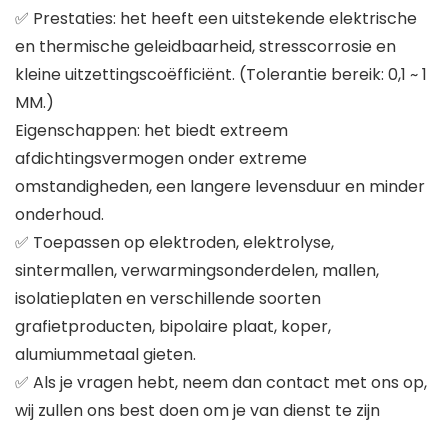
✅ Prestaties: het heeft een uitstekende elektrische
en thermische geleidbaarheid, stresscorrosie en
kleine uitzettingscoëfficiënt. (Tolerantie bereik: 0,1 ~ 1
MM.)
Eigenschappen: het biedt extreem
afdichtingsvermogen onder extreme
omstandigheden, een langere levensduur en minder
onderhoud.
✅ Toepassen op elektroden, elektrolyse,
sintermallen, verwarmingsonderdelen, mallen,
isolatieplaten en verschillende soorten
grafietproducten, bipolaire plaat, koper,
alumiummetaal gieten.
✅ Als je vragen hebt, neem dan contact met ons op,
wij zullen ons best doen om je van dienst te zijn