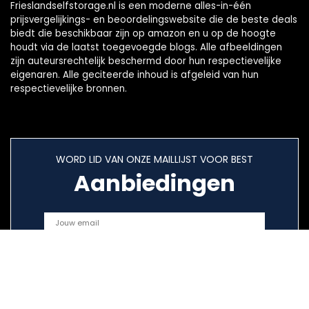
Frieslandselfstorage.nl is een moderne alles-in-één
prijsvergelijkings- en beoordelingswebsite die de beste deals
biedt die beschikbaar zijn op amazon en u op de hoogte
houdt via de laatst toegevoegde blogs. Alle afbeeldingen
zijn auteursrechtelijk beschermd door hun respectievelijke
eigenaren. Alle geciteerde inhoud is afgeleid van hun
respectievelijke bronnen.
WORD LID VAN ONZE MAILLIJST VOOR BEST
Aanbiedingen