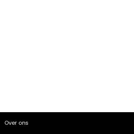
Over ons