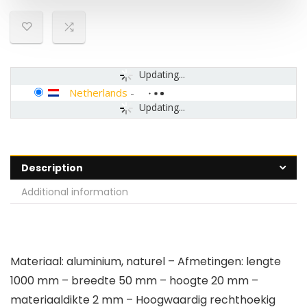
Updating...
Netherlands
-
Updating...
Description
Additional information
Materiaal: aluminium, naturel – Afmetingen: lengte
1000 mm – breedte 50 mm – hoogte 20 mm –
materiaaldikte 2 mm – Hoogwaardig rechthoekig