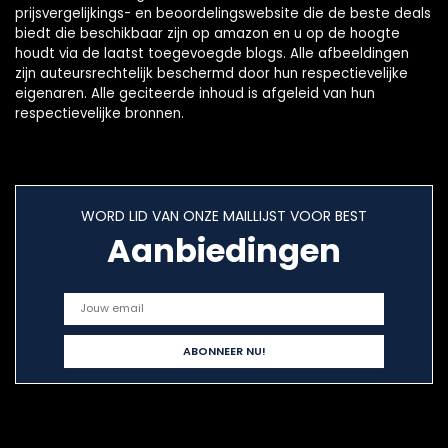
prijsvergelijkings- en beoordelingswebsite die de beste deals
biedt die beschikbaar zijn op amazon en u op de hoogte
houdt via de laatst toegevoegde blogs. Alle afbeeldingen
zijn auteursrechtelijk beschermd door hun respectievelijke
eigenaren. Alle geciteerde inhoud is afgeleid van hun
respectievelijke bronnen.
WORD LID VAN ONZE MAILLIJST VOOR BEST
Aanbiedingen