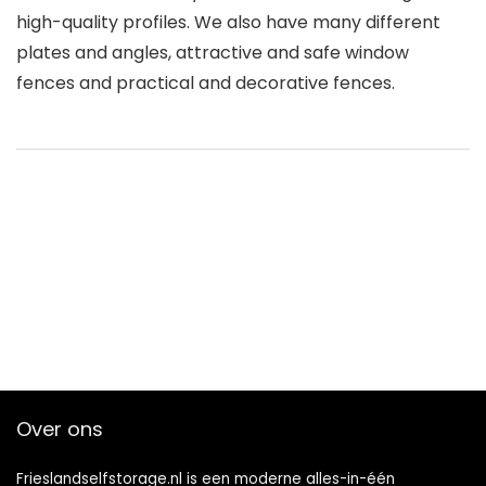
high-quality profiles. We also have many different
plates and angles, attractive and safe window
fences and practical and decorative fences.
Over ons
Frieslandselfstorage.nl is een moderne alles-in-één