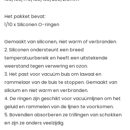
Het pakket bevat:
1/10 x Siliconen O-ringen
Gemaakt van siliconen, niet warm of verbranden.
2. Siliconen ondersteunt een breed
temperatuurbereik en heeft een uitstekende
weerstand tegen verwering en ozon.
3. Het past voor vacuüm buis om lawaai en
rammelaar van de buis te stoppen. Gemaakt van
silicium en niet warm en verbranden.
4. De ringen zijn geschikt voor vacuümlijnen om het
geluid en rammelen van de lijnen te voorkomen.
5. Bovendien absorberen ze trillingen van schokken
en zijn ze anders veelzijdig.