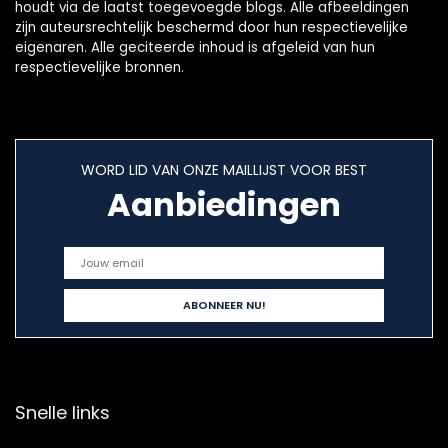
houdt via de laatst toegevoegde blogs. Alle afbeeldingen
zijn auteursrechtelijk beschermd door hun respectievelijke
eigenaren. Alle geciteerde inhoud is afgeleid van hun
respectievelijke bronnen.
WORD LID VAN ONZE MAILLIJST VOOR BEST
Aanbiedingen
Snelle links