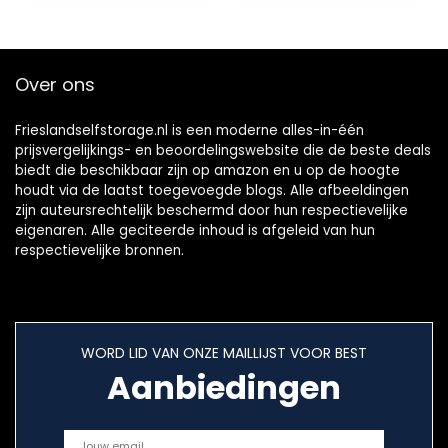
Over ons
Frieslandselfstorage.nl is een moderne alles-in-één
prijsvergelijkings- en beoordelingswebsite die de beste deals
biedt die beschikbaar zijn op amazon en u op de hoogte
houdt via de laatst toegevoegde blogs. Alle afbeeldingen
zijn auteursrechtelijk beschermd door hun respectievelijke
eigenaren. Alle geciteerde inhoud is afgeleid van hun
respectievelijke bronnen.
WORD LID VAN ONZE MAILLIJST VOOR BEST
Aanbiedingen