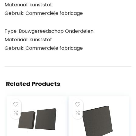
Materiaal: kunststof.
Gebruik: Commerciële fabricage
Type: Bouwgereedschap Onderdelen
Materiaal: kunststof
Gebruik: Commerciële fabricage
Related Products