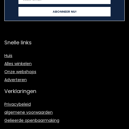
Snelle links
Huis
Alles winkelen
Onze webshops
Adverteren
Verklaringen
Privacybeleid
algemene voorwaarden
Gelieerde openbaarmaking