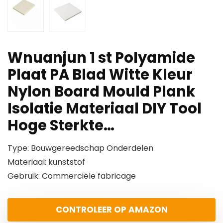
Wnuanjun 1 st Polyamide
Plaat PA Blad Witte Kleur
Nylon Board Mould Plank
Isolatie Materiaal DIY Tool
Hoge Sterkte…
Type: Bouwgereedschap Onderdelen
Materiaal: kunststof
Gebruik: Commerciële fabricage
CONTROLEER OP AMAZON