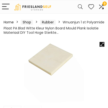
0
Home
Shop
Rubber
Wnuanjun 1 st Polyamide
Plaat PA Blad Witte Kleur Nylon Board Mould Plank Isolatie
Materiaal DIY Tool Hoge Sterkte…