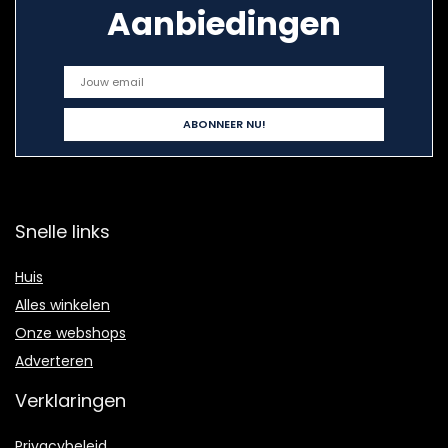
Aanbiedingen
Snelle links
Huis
Alles winkelen
Onze webshops
Adverteren
Verklaringen
Privacybeleid