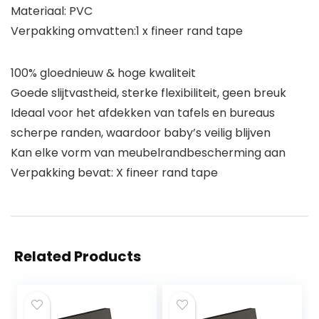
Materiaal: PVC
Verpakking omvatten:1 x fineer rand tape
100% gloednieuw & hoge kwaliteit
Goede slijtvastheid, sterke flexibiliteit, geen breuk
Ideaal voor het afdekken van tafels en bureaus
scherpe randen, waardoor baby’s veilig blijven
Kan elke vorm van meubelrandbescherming aan
Verpakking bevat: X fineer rand tape
Related Products