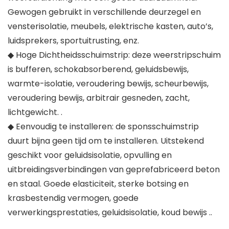
Gewogen gebruikt in verschillende deurzegel en
vensterisolatie, meubels, elektrische kasten, auto’s,
luidsprekers, sportuitrusting, enz.
◆ Hoge Dichtheidsschuimstrip: deze weerstripschuim
is bufferen, schokabsorberend, geluidsbewijs,
warmte-isolatie, veroudering bewijs, scheurbewijs,
veroudering bewijs, arbitrair gesneden, zacht,
lichtgewicht. .
◆ Eenvoudig te installeren: de sponsschuimstrip
duurt bijna geen tijd om te installeren. Uitstekend
geschikt voor geluidsisolatie, opvulling en
uitbreidingsverbindingen van geprefabriceerd beton
en staal. Goede elasticiteit, sterke botsing en
krasbestendig vermogen, goede
verwerkingsprestaties, geluidsisolatie, koud bewijs ..