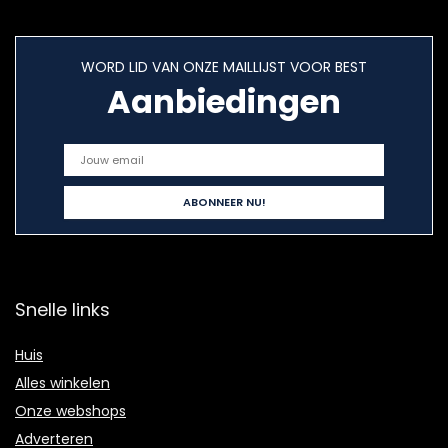
WORD LID VAN ONZE MAILLIJST VOOR BEST
Aanbiedingen
Snelle links
Huis
Alles winkelen
Onze webshops
Adverteren