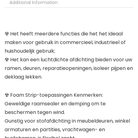
Additional information
☢ Het heeft meerdere functies die het het ideaal
maken voor gebruik in commercieel, industrieel of
huishoudelijk gebruik;
☢ Het kan een luchtdichte afdichting bieden voor uw
ramen, deuren, reparatieopeningen, isoleer pijpen en
deklaag lekken.
☢ Foam Strip-toepassingen Kenmerken:
Geweldige raamsealer en demping om te
beschermen tegen wind.
Gunstig voor stofafdichting in meubeldeuren, winkel
armaturen en partities, vrachtwagen- en