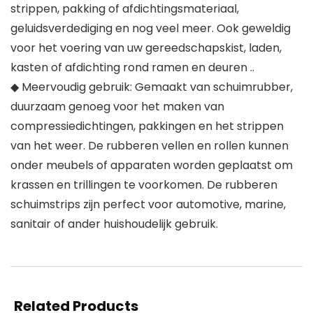
strippen, pakking of afdichtingsmateriaal,
geluidsverdediging en nog veel meer. Ook geweldig
voor het voering van uw gereedschapskist, laden,
kasten of afdichting rond ramen en deuren ..
◆ Meervoudig gebruik: Gemaakt van schuimrubber,
duurzaam genoeg voor het maken van
compressiedichtingen, pakkingen en het strippen
van het weer. De rubberen vellen en rollen kunnen
onder meubels of apparaten worden geplaatst om
krassen en trillingen te voorkomen. De rubberen
schuimstrips zijn perfect voor automotive, marine,
sanitair of ander huishoudelijk gebruik.
Related Products