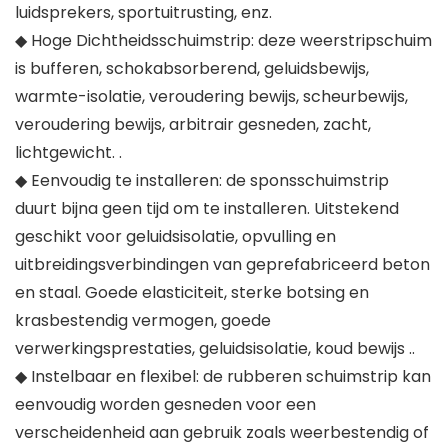
luidsprekers, sportuitrusting, enz.
◆ Hoge Dichtheidsschuimstrip: deze weerstripschuim
is bufferen, schokabsorberend, geluidsbewijs,
warmte-isolatie, veroudering bewijs, scheurbewijs,
veroudering bewijs, arbitrair gesneden, zacht,
lichtgewicht. .
◆ Eenvoudig te installeren: de sponsschuimstrip
duurt bijna geen tijd om te installeren. Uitstekend
geschikt voor geluidsisolatie, opvulling en
uitbreidingsverbindingen van geprefabriceerd beton
en staal. Goede elasticiteit, sterke botsing en
krasbestendig vermogen, goede
verwerkingsprestaties, geluidsisolatie, koud bewijs ..
◆ Instelbaar en flexibel: de rubberen schuimstrip kan
eenvoudig worden gesneden voor een
verscheidenheid aan gebruik zoals weerbestendig of