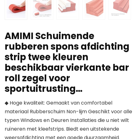
AMIMI Schuimende
rubberen spons afdichting
strip twee kleuren
beschikbaar vierkante bar
roll zegel voor
sportuitrusting…
◆ Hoge kwaliteit: Gemaakt van comfortabel
materiaal Rubberschuim Non-lijm Geschikt voor alle
typen Windows en Deuren Installaties die u niet wilt
ruïneren met kleefstrips. Biedt een uitstekende
weersafdichting met een goede duurzaamheid.