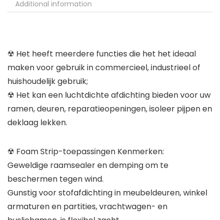
Additional information
☢ Het heeft meerdere functies die het het ideaal
maken voor gebruik in commercieel, industrieel of
huishoudelijk gebruik;
☢ Het kan een luchtdichte afdichting bieden voor uw
ramen, deuren, reparatieopeningen, isoleer pijpen en
deklaag lekken.
☢ Foam Strip-toepassingen Kenmerken:
Geweldige raamsealer en demping om te
beschermen tegen wind.
Gunstig voor stofafdichting in meubeldeuren, winkel
armaturen en partities, vrachtwagen- en