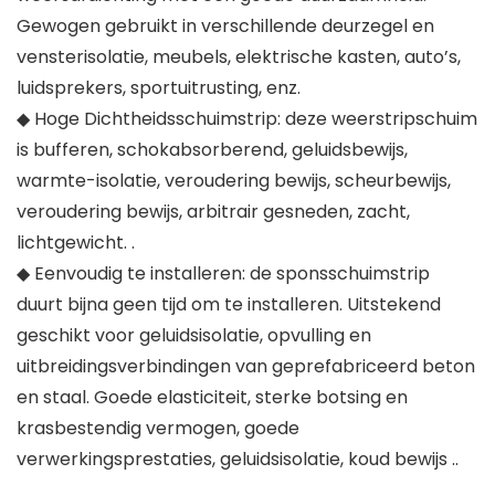
Gewogen gebruikt in verschillende deurzegel en
vensterisolatie, meubels, elektrische kasten, auto’s,
luidsprekers, sportuitrusting, enz.
◆ Hoge Dichtheidsschuimstrip: deze weerstripschuim
is bufferen, schokabsorberend, geluidsbewijs,
warmte-isolatie, veroudering bewijs, scheurbewijs,
veroudering bewijs, arbitrair gesneden, zacht,
lichtgewicht. .
◆ Eenvoudig te installeren: de sponsschuimstrip
duurt bijna geen tijd om te installeren. Uitstekend
geschikt voor geluidsisolatie, opvulling en
uitbreidingsverbindingen van geprefabriceerd beton
en staal. Goede elasticiteit, sterke botsing en
krasbestendig vermogen, goede
verwerkingsprestaties, geluidsisolatie, koud bewijs ..