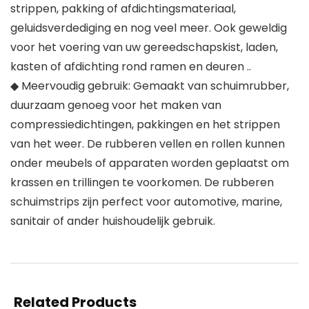
strippen, pakking of afdichtingsmateriaal,
geluidsverdediging en nog veel meer. Ook geweldig
voor het voering van uw gereedschapskist, laden,
kasten of afdichting rond ramen en deuren ..
◆ Meervoudig gebruik: Gemaakt van schuimrubber,
duurzaam genoeg voor het maken van
compressiedichtingen, pakkingen en het strippen
van het weer. De rubberen vellen en rollen kunnen
onder meubels of apparaten worden geplaatst om
krassen en trillingen te voorkomen. De rubberen
schuimstrips zijn perfect voor automotive, marine,
sanitair of ander huishoudelijk gebruik.
Related Products