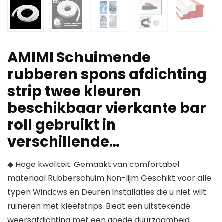
AMIMI Schuimende
rubberen spons afdichting
strip twee kleuren
beschikbaar vierkante bar
roll gebruikt in
verschillende…
◆ Hoge kwaliteit: Gemaakt van comfortabel
materiaal Rubberschuim Non-lijm Geschikt voor alle
typen Windows en Deuren Installaties die u niet wilt
ruïneren met kleefstrips. Biedt een uitstekende
weersafdichting met een goede duurzaamheid.