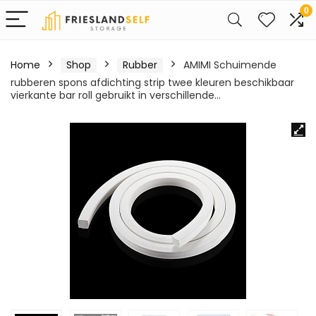
0
Home
Shop
Rubber
AMIMI Schuimende
rubberen spons afdichting strip twee kleuren beschikbaar
vierkante bar roll gebruikt in verschillende…