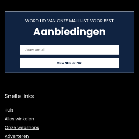
WORD LID VAN ONZE MAILLIJST VOOR BEST
Aanbiedingen
Snelle links
Huis
Alles winkelen
Onze webshops
Adverteren