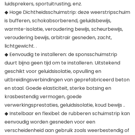
luidsprekers, sportuitrusting, enz.
◆ Hoge Dichtheidsschuimstrip: deze weerstripschuim
is bufferen, schokabsorberend, geluidsbewijs,
warmte-isolatie, veroudering bewijs, scheurbewijs,
veroudering bewijs, arbitrair gesneden, zacht,
lichtgewicht. .
◆ Eenvoudig te installeren: de sponsschuimstrip
duurt bijna geen tijd om te installeren. Uitstekend
geschikt voor geluidsisolatie, opvulling en
uitbreidingsverbindingen van geprefabriceerd beton
en staal. Goede elasticiteit, sterke botsing en
krasbestendig vermogen, goede
verwerkingsprestaties, geluidsisolatie, koud bewijs ..
◆ Instelbaar en flexibel: de rubberen schuimstrip kan
eenvoudig worden gesneden voor een
verscheidenheid aan gebruik zoals weerbestendig of