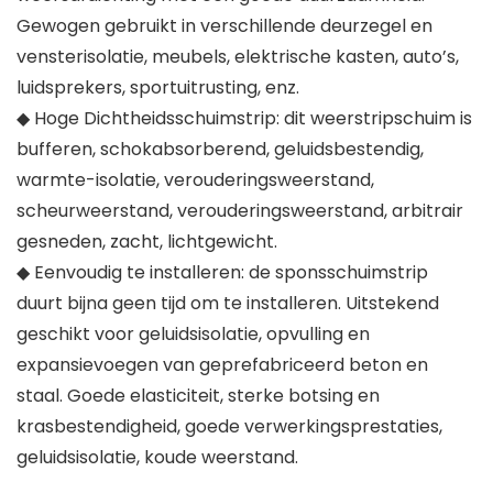
Gewogen gebruikt in verschillende deurzegel en
vensterisolatie, meubels, elektrische kasten, auto’s,
luidsprekers, sportuitrusting, enz.
◆ Hoge Dichtheidsschuimstrip: dit weerstripschuim is
bufferen, schokabsorberend, geluidsbestendig,
warmte-isolatie, verouderingsweerstand,
scheurweerstand, verouderingsweerstand, arbitrair
gesneden, zacht, lichtgewicht.
◆ Eenvoudig te installeren: de sponsschuimstrip
duurt bijna geen tijd om te installeren. Uitstekend
geschikt voor geluidsisolatie, opvulling en
expansievoegen van geprefabriceerd beton en
staal. Goede elasticiteit, sterke botsing en
krasbestendigheid, goede verwerkingsprestaties,
geluidsisolatie, koude weerstand.