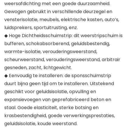
weersafdichting met een goede duurzaamheid.
Gewogen gebruikt in verschillende deurzegel en
vensterisolatie, meubels, elektrische kasten, auto’s,
luidsprekers, sportuitrusting, enz.
◆ Hoge Dichtheidsschuimstrip: dit weerstripschuim is
bufferen, schokabsorberend, geluidsbestendig,
warmte-isolatie, verouderingsweerstand,
scheurweerstand, verouderingsweerstand, arbitrair
gesneden, zacht, lichtgewicht.
◆ Eenvoudig te installeren: de sponsschuimstrip
duurt bijna geen tijd om te installeren. Uitstekend
geschikt voor geluidsisolatie, opvulling en
expansievoegen van geprefabriceerd beton en
staal. Goede elasticiteit, sterke botsing en
krasbestendigheid, goede verwerkingsprestaties,
geluidsisolatie, koude weerstand.