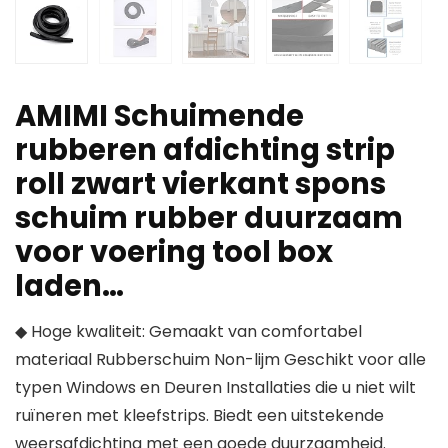
AMIMI Schuimende
rubberen afdichting strip
roll zwart vierkant spons
schuim rubber duurzaam
voor voering tool box
laden…
◆ Hoge kwaliteit: Gemaakt van comfortabel
materiaal Rubberschuim Non-lijm Geschikt voor alle
typen Windows en Deuren Installaties die u niet wilt
ruïneren met kleefstrips. Biedt een uitstekende
weersafdichting met een goede duurzaamheid.