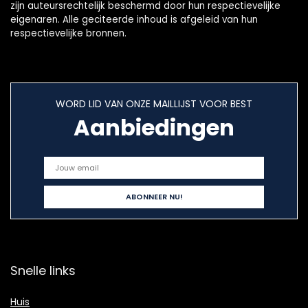
zijn auteursrechtelijk beschermd door hun respectievelijke
eigenaren. Alle geciteerde inhoud is afgeleid van hun
respectievelijke bronnen.
WORD LID VAN ONZE MAILLIJST VOOR BEST
Aanbiedingen
Snelle links
Huis