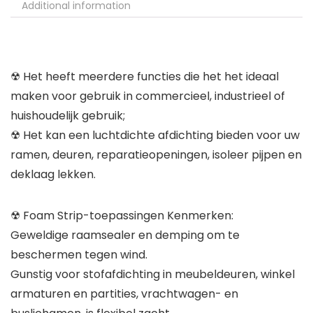
Additional information
☢ Het heeft meerdere functies die het het ideaal
maken voor gebruik in commercieel, industrieel of
huishoudelijk gebruik;
☢ Het kan een luchtdichte afdichting bieden voor uw
ramen, deuren, reparatieopeningen, isoleer pijpen en
deklaag lekken.
☢ Foam Strip-toepassingen Kenmerken:
Geweldige raamsealer en demping om te
beschermen tegen wind.
Gunstig voor stofafdichting in meubeldeuren, winkel
armaturen en partities, vrachtwagen- en