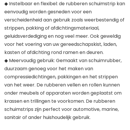
◆ Instelbaar en flexibel: de rubberen schuimstrip kan
eenvoudig worden gesneden voor een
verscheidenheid aan gebruik zoals weerbestendig of
strippen, pakking of afdichtingsmateriaal,
geluidsverdediging en nog veel meer. Ook geweldig
voor het voering van uw gereedschapskist, laden,
kasten of afdichting rond ramen en deuren.
◆ Meervoudig gebruik: Gemaakt van schuimrubber,
duurzaam genoeg voor het maken van
compressiedichtingen, pakkingen en het strippen
van het weer. De rubberen vellen en rollen kunnen
onder meubels of apparaten worden geplaatst om
krassen en trillingen te voorkomen. De rubberen
schuimstrips zijn perfect voor automotive, marine,
sanitair of ander huishoudelijk gebruik.