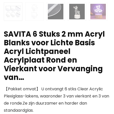
SAVITA 6 Stuks 2 mm Acryl
Blanks voor Lichte Basis
Acryl Lichtpaneel
Acrylplaat Rond en
Vierkant voor Vervanging
van…
【Pakket omvat】 U ontvangt 6 stks Clear Acrylic
Plexiglass-lakens, waaronder 3 van vierkant en 3 van
de ronde.Ze zijn duurzamer en harder dan
standaardglas.