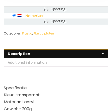
Updating...
Netherlands
-
Updating...
Categories:
Plastic
,
Plastic platen
Description
Additional information
Specificatie:
Kleur: transparant
Materiaal: acryl
Gewicht: 200g