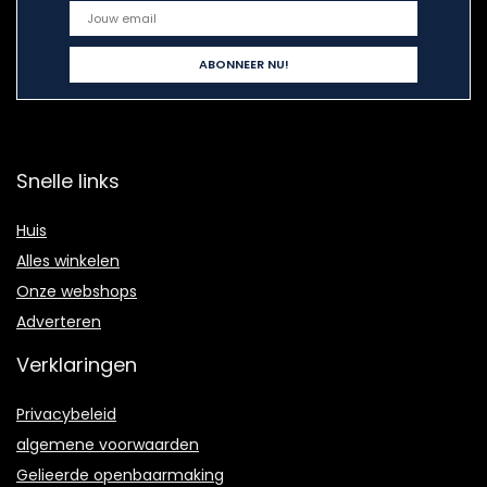
Snelle links
Huis
Alles winkelen
Onze webshops
Adverteren
Verklaringen
Privacybeleid
algemene voorwaarden
Gelieerde openbaarmaking