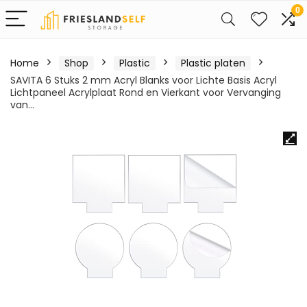
0
Home
Shop
Plastic
Plastic platen
SAVITA 6 Stuks 2 mm Acryl Blanks voor Lichte Basis Acryl
Lichtpaneel Acrylplaat Rond en Vierkant voor Vervanging
van…