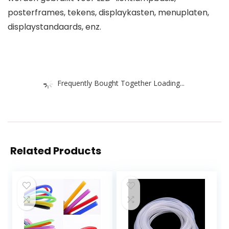
posterframes, tekens, displaykasten, menuplaten,
displaystandaards, enz.
Frequently Bought Together Loading...
Related Products